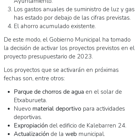
Ayuntamiento.
Los gastos anuales de suministro de luz y gas
has estado por debajo de las cifras previstas.
El ahorro acumulado existente.
De este modo, el Gobierno Municipal ha tomado
la decisión de activar los proyectos previstos en el
proyecto presupuestario de 2023.
Los proyectos que se activarán en próximas
fechas son, entre otros:
Parque de chorros de agua
en el solar de
Etxaburueta.
Nuevo
material deportivo
para actividades
deportivas.
Expropiación
del edificio de Kalebarren 24.
Actualización
de la
web
municipal.