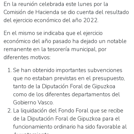
En la reunión celebrada este lunes por la
Comisión de Hacienda se dio cuenta del resultado
del ejercicio económico del año 2022.
En el mismo se indicaba que el ejercicio
económico del año pasado ha dejado un notable
remanente en la tesorería municipal, por
diferentes motivos:
Se han obtenido importantes subvenciones
que no estaban previstas en el presupuesto,
tanto de la Diputación Foral de Gipuzkoa
como de los diferentes departamentos del
Gobierno Vasco.
La liquidación del Fondo Foral que se recibe
de la Diputación Foral de Gipuzkoa para el
funcionamiento ordinario ha sido favorable al