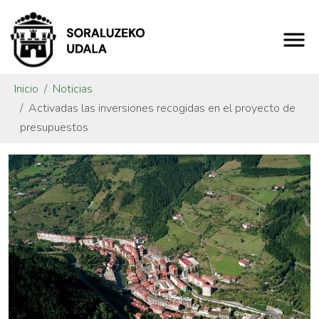
Inicio
Noticias
Activadas las inversiones recogidas en el proyecto de
presupuestos