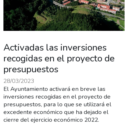
Activadas las inversiones
recogidas en el proyecto de
presupuestos
28/03/2023
El Ayuntamiento activará en breve las
inversiones recogidas en el proyecto de
presupuestos, para lo que se utilizará el
excedente económico que ha dejado el
cierre del ejercicio económico 2022.