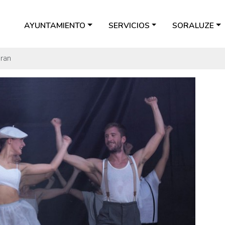
AYUNTAMIENTO
SERVICIOS
SORALUZE
ran