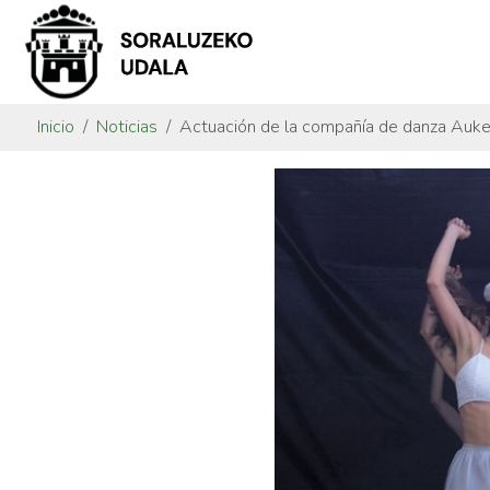
Inicio
Noticias
Actuación de la compañía de danza Auke