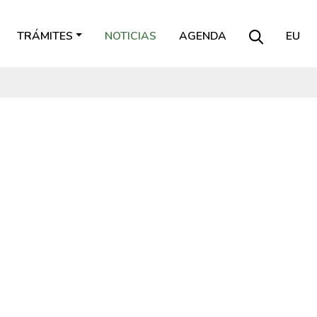
TRÁMITES
NOTICIAS
AGENDA
EU