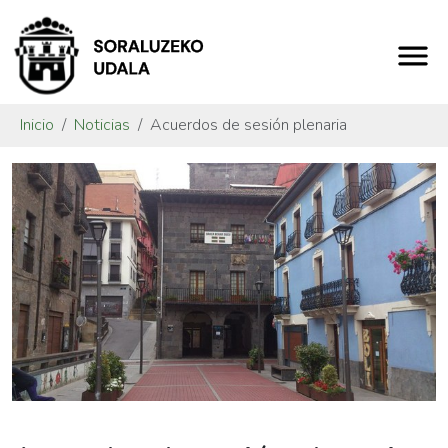
Inicio
Noticias
Acuerdos de sesión plenaria