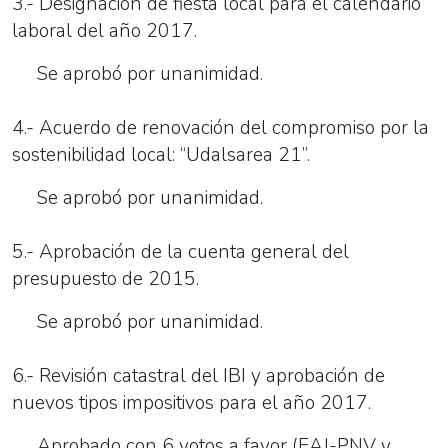
3.- Designación de fiesta local para el calendario
laboral del año 2017.
Se aprobó por unanimidad.
4.- Acuerdo de renovación del compromiso por la
sostenibilidad local: “Udalsarea 21”.
Se aprobó por unanimidad.
5.- Aprobación de la cuenta general del
presupuesto de 2015.
Se aprobó por unanimidad.
6.- Revisión catastral del IBI y aprobación de
nuevos tipos impositivos para el año 2017.
Aprobado con 6 votos a favor (EAJ-PNV y