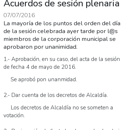
Acuerdos de sesión plenaria
07/07/2016
La mayoría de los puntos del orden del día
de la sesión celebrada ayer tarde por l@s
miembros de la corporación municipal se
aprobaron por unanimidad.
1.- Aprobación, en su caso, del acta de la sesión
de fecha 4 de mayo de 2016.
Se aprobó pon unanmidad.
2.- Dar cuenta de los decretos de Alcaldía.
Los decretos de Alcaldía no se someten a
votación.