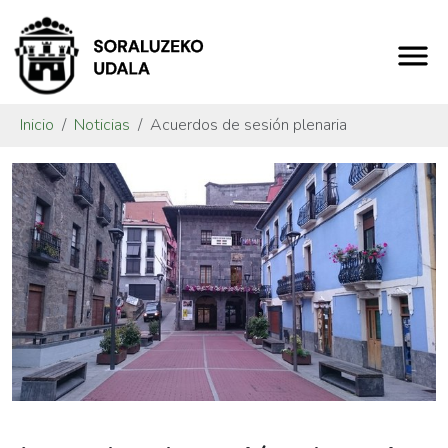
Inicio
Noticias
Acuerdos de sesión plenaria