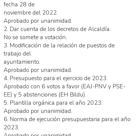
fecha 28 de
noviembre del 2022.
Aprobado por unanimidad.
2. Dar cuenta de los decretos de Alcaldía.
No se somete a votación.
3. Modificación de la relación de puestos de
trabajo del
ayuntamiento.
Aprobado por unanimidad.
4. Presupuesto para el ejercicio de 2023.
Aprobado con 6 votos a favor (EAJ-PNV y PSE-
EE) y 5 abstenciones (EH Bildu).
5. Plantilla orgánica para el año 2023.
Aprobado por unanimidad.
6. Norma de ejecución presupuestaria para el año
2023.
Aprobado por unanimidad.