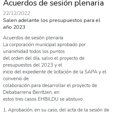
Acuerdos de sesión plenaria
22/12/2022
Salen adelante los presupuestos para el
año 2023
Acuerdos de sesión plenaria
La corporación municipal aprobado por
unanimidad todos los puntos
del orden del día, salvo el proyecto de
presupuestos del 2023 y el
inicio del expediente de licitación de la SAPA y el
convenio de
colaboración para desarrollar el proyecto de
Debabarrena Berritzen, en
estos tres casos EHBILDU se abstuvo.
1. Aprobación, en su caso, del acta de la sesión de