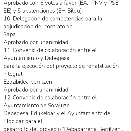
Aprobado con 6 votos a favor (EAJ-PNV y PSE-
EE) y 5 abstenciones (EH Bildu).
10. Delegación de competencias para la
adjudicación del contrato de
Sapa.
Aprobado por unanimidad.
11. Convenio de colaboración entre el
Ayuntamiento y Debegesa
para la ejecución del proyecto de rehabilitación
integral
Ezozibidea berritzen.
Aprobado por unanimidad.
12. Convenio de colaboración entre el
Ayuntamiento de Soraluze,
Debegesa, Edukeibar y el Ayuntamiento de
Elgoibar para el
desarrollo del proyecto “Debabarrena Berritzen”.