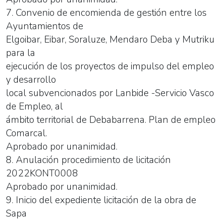
7. Convenio de encomienda de gestión entre los
Ayuntamientos de
Elgoibar, Eibar, Soraluze, Mendaro Deba y Mutriku
para la
ejecución de los proyectos de impulso del empleo
y desarrollo
local subvencionados por Lanbide -Servicio Vasco
de Empleo, al
ámbito territorial de Debabarrena. Plan de empleo
Comarcal.
Aprobado por unanimidad.
8. Anulación procedimiento de licitación
2022KONT0008
Aprobado por unanimidad.
9. Inicio del expediente licitación de la obra de
Sapa