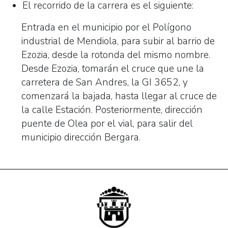
El recorrido de la carrera es el siguiente:
Entrada en el municipio por el Polígono
industrial de Mendiola, para subir al barrio de
Ezozia, desde la rotonda del mismo nombre.
Desde Ezozia, tomarán el cruce que une la
carretera de San Andres, la GI 3652, y
comenzará la bajada, hasta llegar al cruce de
la calle Estación. Posteriormente, dirección
puente de Olea por el vial, para salir del
municipio dirección Bergara.