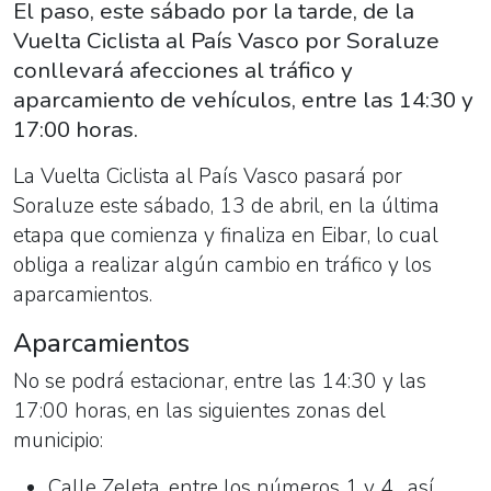
El paso, este sábado por la tarde, de la
Vuelta Ciclista al País Vasco por Soraluze
conllevará afecciones al tráfico y
aparcamiento de vehículos, entre las 14:30 y
17:00 horas.
La Vuelta Ciclista al País Vasco pasará por
Soraluze este sábado, 13 de abril, en la última
etapa que comienza y finaliza en Eibar, lo cual
obliga a realizar algún cambio en tráfico y los
aparcamientos.
Aparcamientos
No se podrá estacionar, entre las 14:30 y las
17:00 horas, en las siguientes zonas del
municipio:
Calle Zeleta, entre los números 1 y 4, así