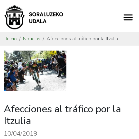
Inicio
Noticias
Afecciones al tráfico por la Itzulia
Afecciones al tráfico por la
Itzulia
10/04/2019