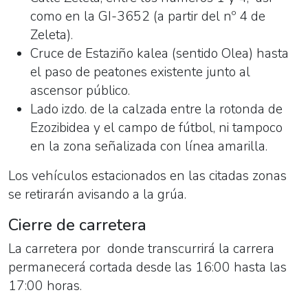
como en la GI-3652 (a partir del nº 4 de
Zeleta).
Cruce de Estaziño kalea (sentido Olea) hasta
el paso de peatones existente junto al
ascensor público.
Lado izdo. de la calzada entre la rotonda de
Ezozibidea y el campo de fútbol, ni tampoco
en la zona señalizada con línea amarilla.
Los vehículos estacionados en las citadas zonas
se retirarán avisando a la grúa.
Cierre de carretera
La carretera por donde transcurrirá la carrera
permanecerá cortada desde las 16:00 hasta las
17:00 horas.