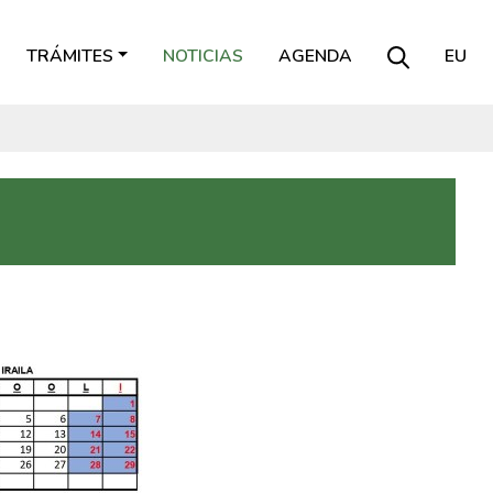
TRÁMITES
NOTICIAS
AGENDA
EU