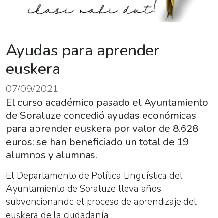
Ayudas para aprender
euskera
07/09/2021
El curso académico pasado el Ayuntamiento
de Soraluze concedió ayudas económicas
para aprender euskera por valor de 8.628
euros; se han beneficiado un total de 19
alumnos y alumnas.
El Departamento de Política Lingüística del
Ayuntamiento de Soraluze lleva años
subvencionando el proceso de aprendizaje del
euskera de la ciudadanía.