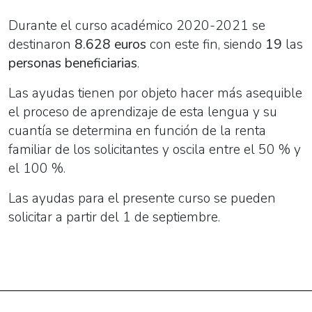
Durante el curso académico 2020-2021 se
destinaron
8.628 euros
con este fin, siendo
19
las
personas
beneficiarias
.
Las ayudas tienen por objeto hacer más asequible
el proceso de aprendizaje de esta lengua y su
cuantía se determina en función de la renta
familiar de los solicitantes y oscila entre el 50 % y
el 100 %.
Las ayudas para el presente curso se pueden
solicitar a partir del 1 de septiembre.