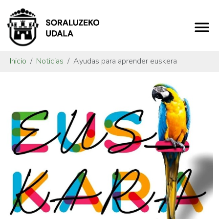
Inicio
Noticias
Ayudas para aprender euskera