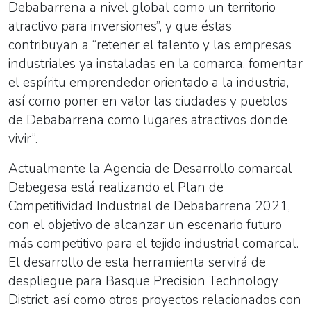
Debabarrena a nivel global como un territorio
atractivo para inversiones”, y que éstas
contribuyan a “retener el talento y las empresas
industriales ya instaladas en la comarca, fomentar
el espíritu emprendedor orientado a la industria,
así como poner en valor las ciudades y pueblos
de Debabarrena como lugares atractivos donde
vivir”.
Actualmente la Agencia de Desarrollo comarcal
Debegesa está realizando el Plan de
Competitividad Industrial de Debabarrena 2021,
con el objetivo de alcanzar un escenario futuro
más competitivo para el tejido industrial comarcal.
El desarrollo de esta herramienta servirá de
despliegue para Basque Precision Technology
District, así como otros proyectos relacionados con