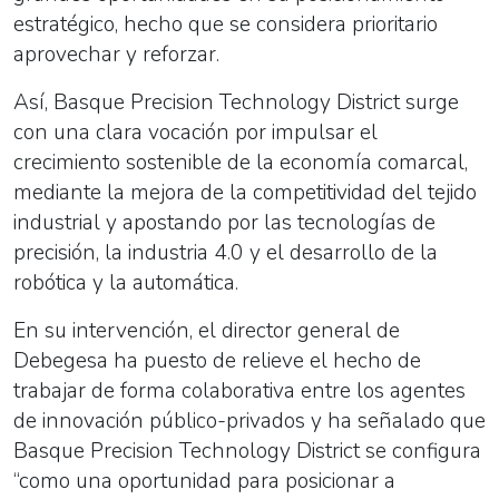
estratégico, hecho que se considera prioritario
aprovechar y reforzar.
Así, Basque Precision Technology District surge
con una clara vocación por impulsar el
crecimiento sostenible de la economía comarcal,
mediante la mejora de la competitividad del tejido
industrial y apostando por las tecnologías de
precisión, la industria 4.0 y el desarrollo de la
robótica y la automática.
En su intervención, el director general de
Debegesa ha puesto de relieve el hecho de
trabajar de forma colaborativa entre los agentes
de innovación público-privados y ha señalado que
Basque Precision Technology District se configura
“como una oportunidad para posicionar a