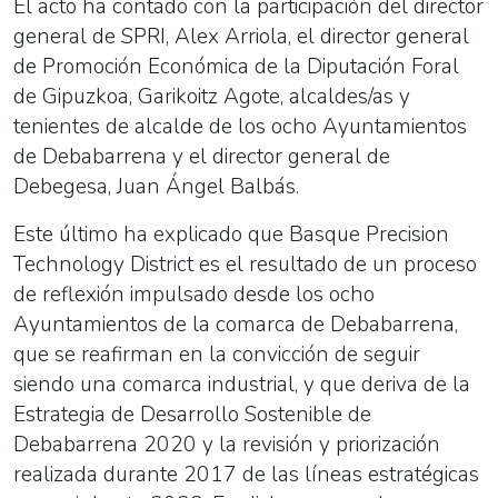
El acto ha contado con la participación del director
general de SPRI, Alex Arriola, el director general
de Promoción Económica de la Diputación Foral
de Gipuzkoa, Garikoitz Agote, alcaldes/as y
tenientes de alcalde de los ocho Ayuntamientos
de Debabarrena y el director general de
Debegesa, Juan Ángel Balbás.
Este último ha explicado que Basque Precision
Technology District es el resultado de un proceso
de reflexión impulsado desde los ocho
Ayuntamientos de la comarca de Debabarrena,
que se reafirman en la convicción de seguir
siendo una comarca industrial, y que deriva de la
Estrategia de Desarrollo Sostenible de
Debabarrena 2020 y la revisión y priorización
realizada durante 2017 de las líneas estratégicas