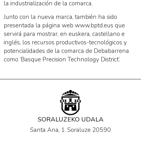
la industrialización de la comarca.
Junto con la nueva marca, también ha sido
presentada la página web www.bptd.eus que
servirá para mostrar, en euskera, castellano e
inglés, los recursos productivos-tecnológicos y
potencialidades de la comarca de Debabarrena
como ‘Basque Precision Technology District’.
SORALUZEKO UDALA
Santa Ana, 1. Soraluze 20590