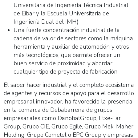
Universitaria de Ingeniería Técnica Industrial
de Eibar y la Escuela Universitaria de
Ingeniería Dual del IMH)
Una fuerte concentración industrial de la
cadena de valor de sectores como la máquina
herramienta y auxiliar de automoción y otros
más tecnológicos, que permite ofrecer un
buen servicio de proximidad y abordar
cualquier tipo de proyecto de fabricación.
El saber hacer industrial y el completo ecosistema
de agentes y recursos de apoyo para el desarrollo
empresarial innovador, ha favorecido la presencia
en la comarca de Debabarrena de grupos
empresariales como DanobatGroup, Etxe-Tar
Group, Grupo CIE, Grupo Egile, Grupo Mek, Maher
Holding, Grupo Cometel o EPC Group y empresas