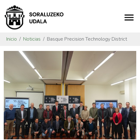
Inicio
Noticias
Basque Precision Technology District