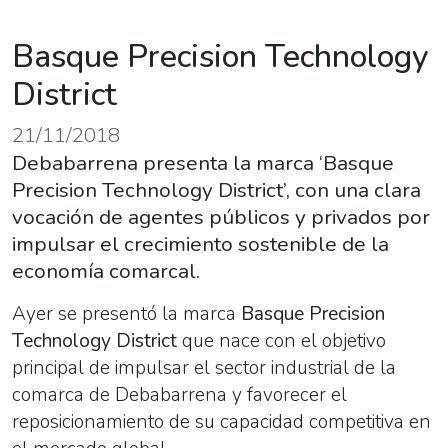
Basque Precision Technology
District
21/11/2018
Debabarrena presenta la marca ‘Basque
Precision Technology District’, con una clara
vocación de agentes públicos y privados por
impulsar el crecimiento sostenible de la
economía comarcal.
Ayer se presentó la marca
Basque Precision
Technology District
que nace con el objetivo
principal de impulsar el sector industrial de la
comarca de Debabarrena y favorecer el
reposicionamiento de su capacidad competitiva en