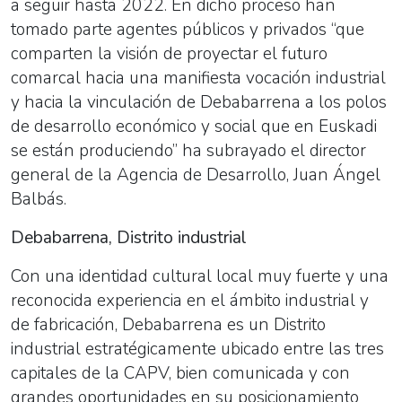
a seguir hasta 2022. En dicho proceso han
tomado parte agentes públicos y privados “que
comparten la visión de proyectar el futuro
comarcal hacia una manifiesta vocación industrial
y hacia la vinculación de Debabarrena a los polos
de desarrollo económico y social que en Euskadi
se están produciendo” ha subrayado el director
general de la Agencia de Desarrollo, Juan Ángel
Balbás.
Debabarrena, Distrito industrial
Con una identidad cultural local muy fuerte y una
reconocida experiencia en el ámbito industrial y
de fabricación, Debabarrena es un Distrito
industrial estratégicamente ubicado entre las tres
capitales de la CAPV, bien comunicada y con
grandes oportunidades en su posicionamiento