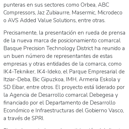
punteras en sus sectores como Orbea, ABC
Compressors, Jaz Zubiaurre, Masermic, Microdeco
o AVS Added Value Solutions, entre otras.
Precisamente, la presentación en rueda de prensa
de la nueva marca de posicionamiento comarcal
Basque Precision Technology District ha reunido a
un buen número de representantes de estas
empresas y otras entidades de la comarca, como
IK4-Tekniker, IK4-Ideko, el Parque Empresarial de
Itziar-Deba, Bic Gipuzkoa, IMH, Armeria Eskola y
SD Eibar, entre otros. El proyecto está liderado por
la Agencia de Desarrollo comarcal Debegesa y
financiado por el Departamento de Desarrollo
Económico e Infraestructuras del Gobierno Vasco,
a través de SPRI.