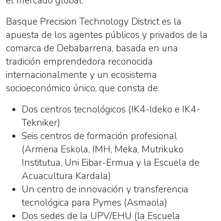
el mercado global.
Basque Precision Technology District es la
apuesta de los agentes públicos y privados de la
comarca de Debabarrena, basada en una
tradición emprendedora reconocida
internacionalmente y un ecosistema
socioeconómico único, que consta de:
Dos centros tecnológicos (IK4-Ideko e IK4-
Tekniker)
Seis centros de formación profesional
(Armeria Eskola, IMH, Meka, Mutrikuko
Institutua, Uni Eibar-Ermua y la Escuela de
Acuacultura Kardala)
Un centro de innovación y transferencia
tecnológica para Pymes (Asmaola)
Dos sedes de la UPV/EHU (la Escuela