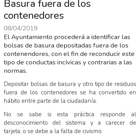
Basura fuera de los
contenedores
08/04/2019
El Ayuntamiento procederá a identificar las
bolsas de basura depositadas fuera de los
contenendores, con el fin de reconducir este
tipo de conductas incívicas y contrarias a las
normas.
Depositar bolsas de basura y otro tipo de residuos
fuera de los contenedores se ha convertido en
hábito entre parte de la ciudadanía.
No se sabe si esta práctica responde al
desconocimiento del sistema y a carecer de
tarjeta, o se debe a la falta de civismo.