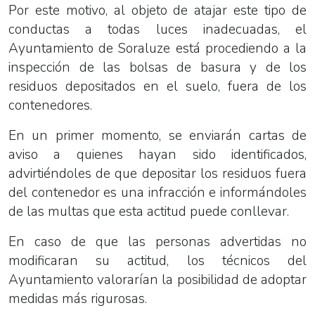
Por este motivo, al objeto de atajar este tipo de
conductas a todas luces inadecuadas, el
Ayuntamiento de Soraluze está procediendo a la
inspección de las bolsas de basura y de los
residuos depositados en el suelo, fuera de los
contenedores.
En un primer momento, se enviarán cartas de
aviso a quienes hayan sido identificados,
advirtiéndoles de que depositar los residuos fuera
del contenedor es una infracción e informándoles
de las multas que esta actitud puede conllevar.
En caso de que las personas advertidas no
modificaran su actitud, los técnicos del
Ayuntamiento valorarían la posibilidad de adoptar
medidas más rigurosas.