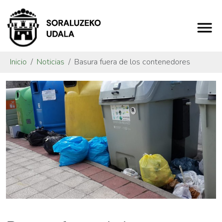
Inicio
Noticias
Basura fuera de los contenedores