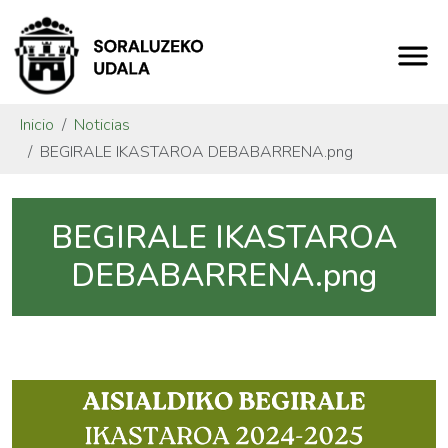
Inicio
Noticias
BEGIRALE IKASTAROA DEBABARRENA.png
BEGIRALE IKASTAROA
DEBABARRENA.png