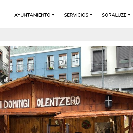
AYUNTAMIENTO
SERVICIOS
SORALUZE