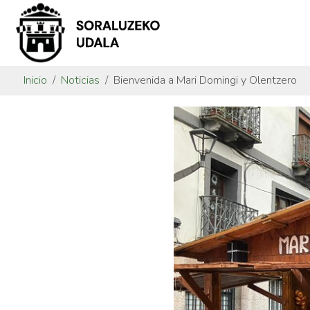
Inicio
Noticias
Bienvenida a Mari Domingi y Olentzero