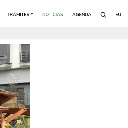
TRÁMITES
NOTICIAS
AGENDA
EU