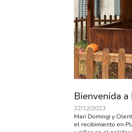
Bienvenida a 
22/12/2023
Mari Domingi y Olent
el recibimiento en Pl