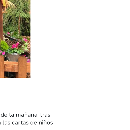
 de la mañana; tras
 las cartas de niños