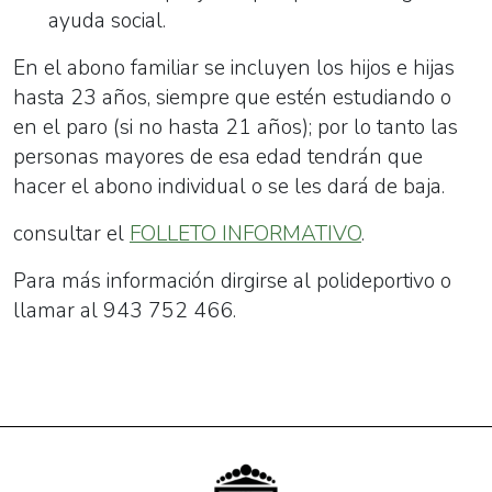
ayuda social.
En el abono familiar se incluyen los hijos e hijas
hasta 23 años, siempre que estén estudiando o
en el paro (si no hasta 21 años); por lo tanto las
personas mayores de esa edad tendrán que
hacer el abono individual o se les dará de baja.
consultar el
FOLLETO INFORMATIVO
.
Para más información dirgirse al polideportivo o
llamar al 943 752 466.