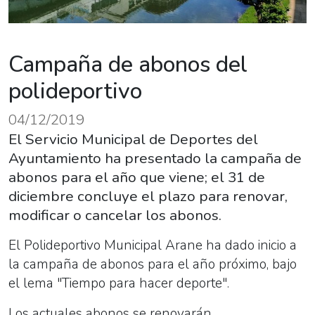
Campaña de abonos del
polideportivo
04/12/2019
El Servicio Municipal de Deportes del
Ayuntamiento ha presentado la campaña de
abonos para el año que viene; el 31 de
diciembre concluye el plazo para renovar,
modificar o cancelar los abonos.
El Polideportivo Municipal Arane ha dado inicio a
la campaña de abonos para el año próximo, bajo
el lema "Tiempo para hacer deporte".
Los actuales abonos se renovarán