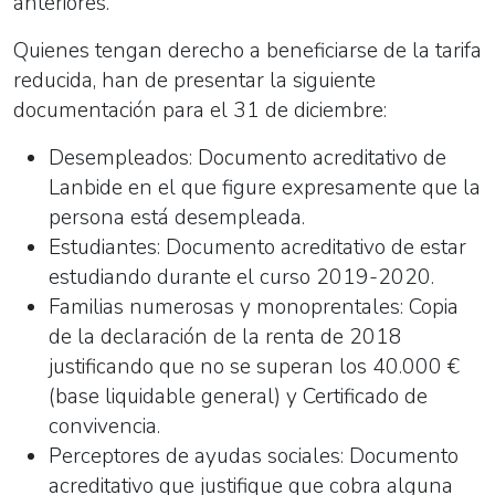
anteriores.
Quienes tengan derecho a beneficiarse de la tarifa
reducida, han de presentar la siguiente
documentación para el 31 de diciembre:
Desempleados: Documento acreditativo de
Lanbide en el que figure expresamente que la
persona está desempleada.
Estudiantes: Documento acreditativo de estar
estudiando durante el curso 2019-2020.
Familias numerosas y monoprentales: Copia
de la declaración de la renta de 2018
justificando que no se superan los 40.000 €
(base liquidable general) y Certificado de
convivencia.
Perceptores de ayudas sociales: Documento
acreditativo que justifique que cobra alguna