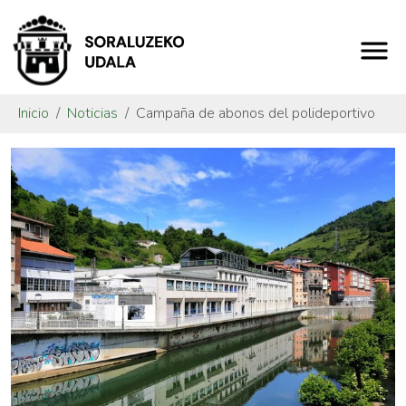
Inicio
Noticias
Campaña de abonos del polideportivo