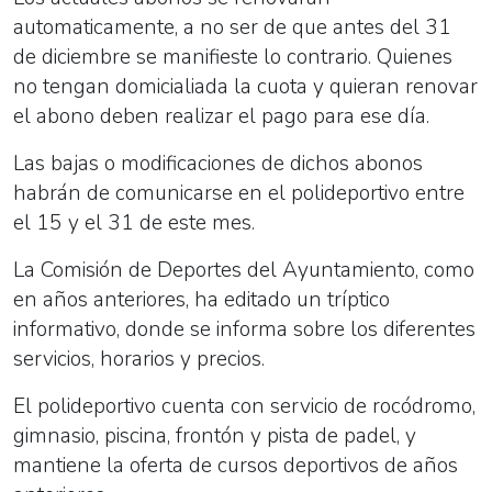
automaticamente, a no ser de que antes del 31
de diciembre se manifieste lo contrario. Quienes
no tengan domicialiada la cuota y quieran renovar
el abono deben realizar el pago para ese día.
Las bajas o modificaciones de dichos abonos
habrán de comunicarse en el polideportivo entre
el 15 y el 31 de este mes.
La Comisión de Deportes del Ayuntamiento, como
en años anteriores, ha editado un
tríptico
informativo
, donde se informa sobre los diferentes
servicios, horarios y precios.
El polideportivo cuenta con servicio de rocódromo,
gimnasio, piscina, frontón y pista de padel, y
mantiene la oferta de cursos deportivos de años