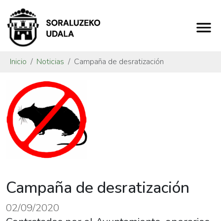
Inicio
Noticias
Campaña de desratización
Campaña de desratización
02/09/2020