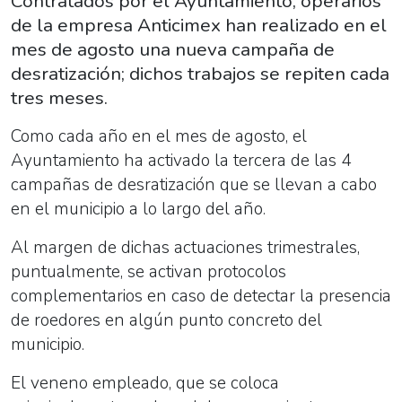
Contratados por el Ayuntamiento, operarios
de la empresa Anticimex han realizado en el
mes de agosto una nueva campaña de
desratización; dichos trabajos se repiten cada
tres meses.
Como cada año en el mes de agosto, el
Ayuntamiento ha activado la tercera de las 4
campañas de desratización que se llevan a cabo
en el municipio a lo largo del año.
Al margen de dichas actuaciones trimestrales,
puntualmente, se activan protocolos
complementarios en caso de detectar la presencia
de roedores en algún punto concreto del
municipio.
El veneno empleado, que se coloca