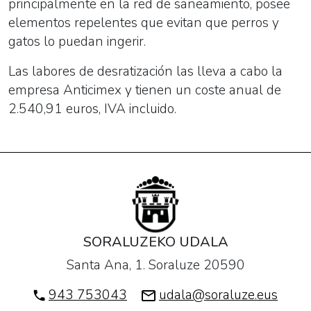
principalmente en la red de saneamiento, posee
elementos repelentes que evitan que perros y
gatos lo puedan ingerir.
Las labores de desratización las lleva a cabo la
empresa Anticimex y tienen un coste anual de
2.540,91 euros, IVA incluido.
SORALUZEKO UDALA
Santa Ana, 1. Soraluze 20590
943 753043
udala@soraluze.eus