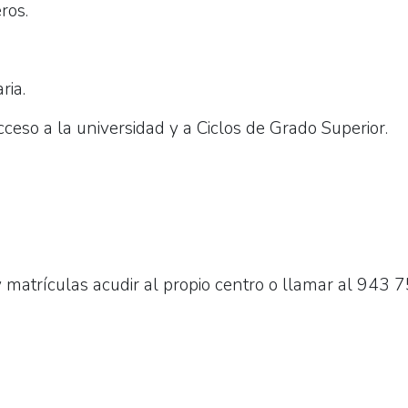
ros.
ria.
cceso a la universidad y a Ciclos de Grado Superior.
 matrículas acudir al propio centro o llamar al 943 