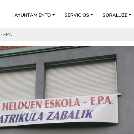
AYUNTAMIENTO
SERVICIOS
SORALUZE
de EPA