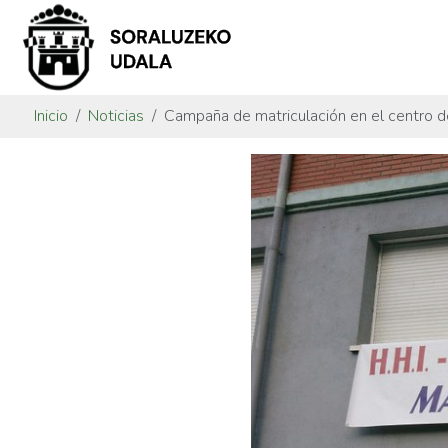
Inicio
Noticias
Campaña de matriculación en el centro 