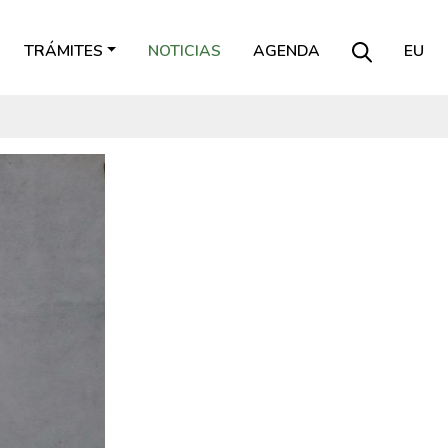
TRÁMITES
NOTICIAS
AGENDA
EU