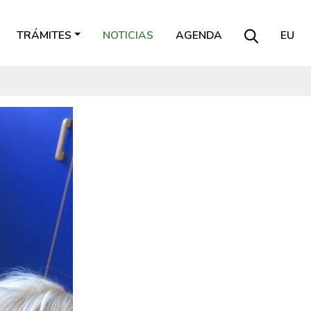
TRÁMITES
NOTICIAS
AGENDA
EU