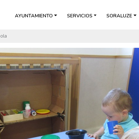
AYUNTAMIENTO
SERVICIOS
SORALUZE
kola