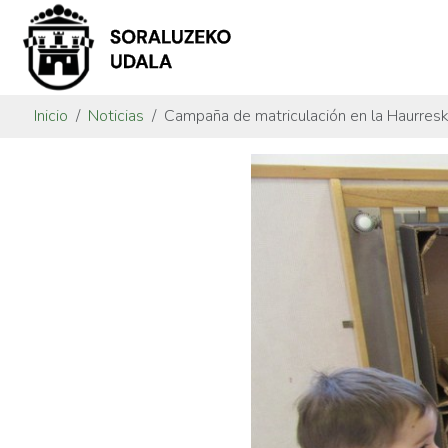
Inicio
Noticias
Campaña de matriculación en la Haurres