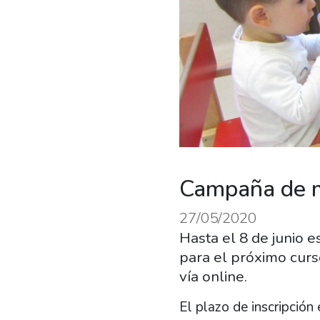
Campaña de m
27/05/2020
Hasta el 8 de junio e
para el próximo cur
vía online.
El plazo de inscripción