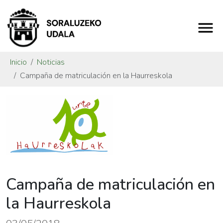
Inicio
Noticias
Campaña de matriculación en la Haurreskola
Campaña de matriculación en
la Haurreskola