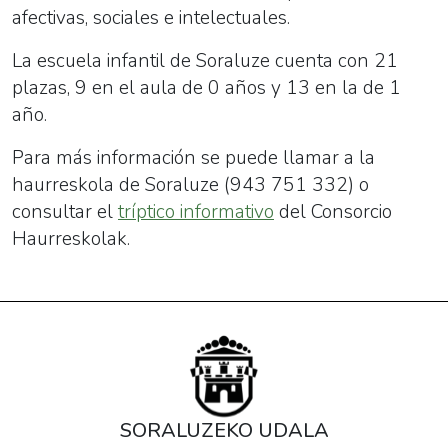
afectivas, sociales e intelectuales.
La escuela infantil de Soraluze cuenta con 21
plazas, 9 en el aula de 0 años y 13 en la de 1
año.
Para más información se puede llamar a la
haurreskola
de Soraluze (943 751 332) o
consultar el
tríptico informativo
del Consorcio
Haurreskola
k.
SORALUZEKO UDALA