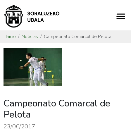
Inicio
Noticias
Campeonato Comarcal de Pelota
Campeonato Comarcal de
Pelota
23/06/2017