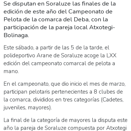
Se disputan en Soraluze las finales de la
edición de este año del Campeonato de
Pelota de la comarca del Deba, con la
participación de la pareja local Atxotegi-
Bolinaga.
Este sábado, a partir de las 5 de la tarde, el
polideportivo Arane de Soraluze acoge la LXX
edición del campeonato comarcal de pelota a
mano.
En el campeonato, que dio inicio el mes de marzo,
participan pelotaris pertenecientes a 8 clubes de
la comarca, divididos en tres categorías (Cadetes,
juveniles, mayores).
La final de la categoría de mayores la disputa este
año la pareja de Soraluze compuesta por Atxotegi