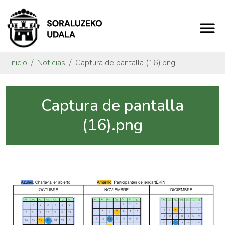
Inicio
Noticias
Captura de pantalla (16).png
Captura de pantalla
(16).png