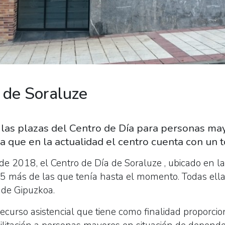
 de Soraluze
 las plazas del Centro de Día para personas m
 que en la actualidad el centro cuenta con un t
de 2018, el Centro de Día de Soraluze , ubicado en la 
 5 más de las que tenía hasta el momento. Todas ell
 de Gipuzkoa.
recurso asistencial que tiene como finalidad proporci