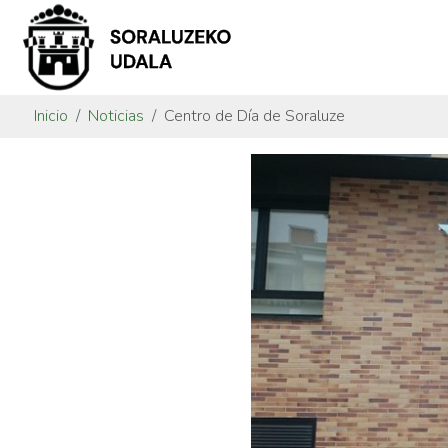
Inicio
Noticias
Centro de Día de Soraluze