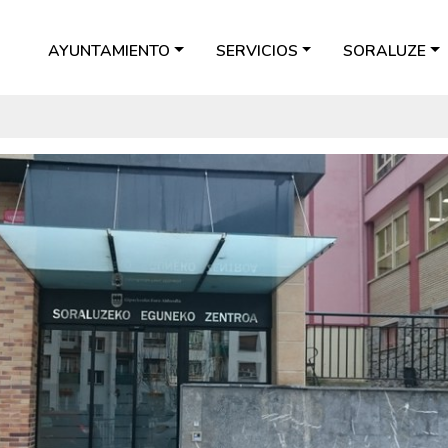
AYUNTAMIENTO
SERVICIOS
SORALUZE