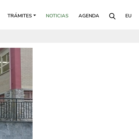
TRÁMITES
NOTICIAS
AGENDA
EU