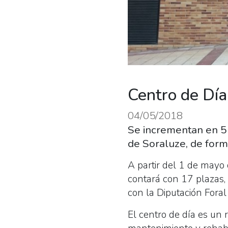
Centro de Día
04/05/2018
Se incrementan en 5
de Soraluze, de forma
A partir del 1 de mayo 
contará con 17 plazas,
con la Diputación Foral
El centro de día es un 