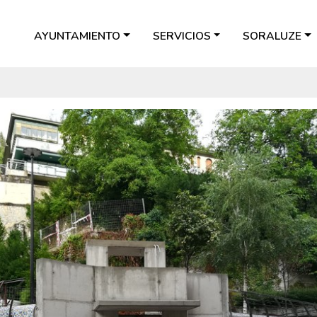
AYUNTAMIENTO
SERVICIOS
SORALUZE