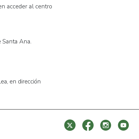
n acceder al centro
e Santa Ana.
ea, en dirección