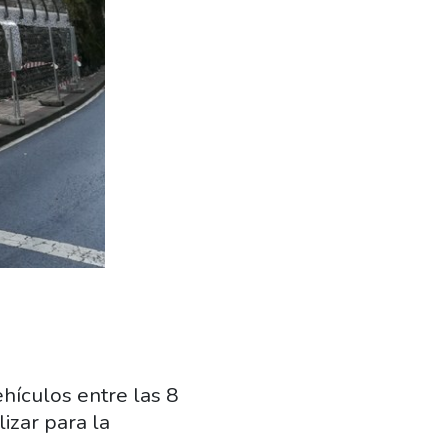
ehículos entre las 8
izar para la