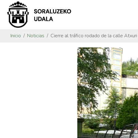
Inicio
Noticias
Cierre al tráfico rodado de la calle Atxuri