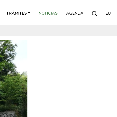
TRÁMITES
NOTICIAS
AGENDA
EU