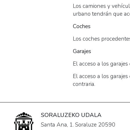
Los camiones y vehícul
urbano tendrán que acc
Coches
Los coches procedentes
Garajes
El acceso a los garajes
El acceso a los garajes
contraria.
SORALUZEKO UDALA
Santa Ana, 1. Soraluze 20590