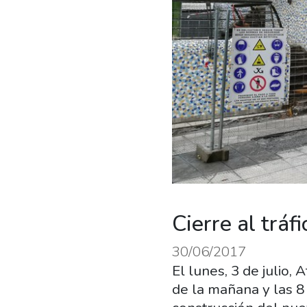
Cierre al tráf
30/06/2017
El lunes, 3 de julio,
de la mañana y las 8 