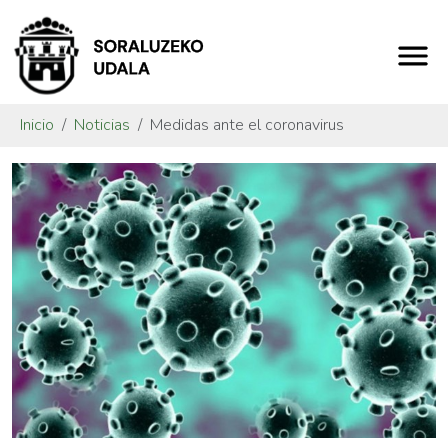
Inicio
Noticias
Medidas ante el coronavirus