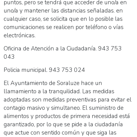
puntos, pero se tendrá que acceder de uno/a en
uno/a y mantener las distancias señaladas. en
cualquier caso, se solicita que en lo posible las
comunicaciones se realicen por teléfono o vías
electrónicas.
Oficina de Atención a la Ciudadanía. 943 753
043
Policia municipal. 943 753 024
El Ayuntamiento de Soraluze hace un
llamamiento a la tranquilidad. Las medidas
adoptadas son medidas preventivas para evitar el
contagio masivo y simultaneo. El suministro de
alimentos y productos de primera necesidad está
garantizado, por lo que se pide a la ciudadanía
que actue con sentido común y que siga las