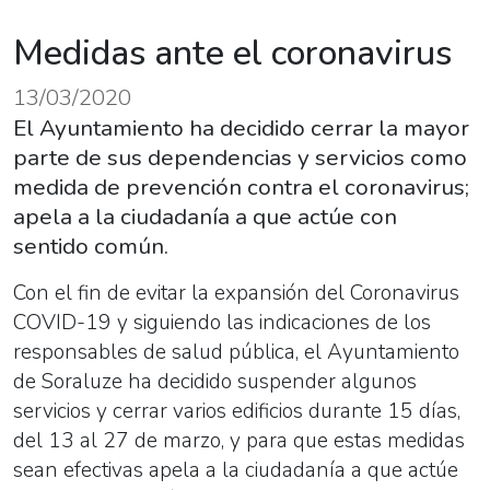
Medidas ante el coronavirus
13/03/2020
El Ayuntamiento ha decidido cerrar la mayor
parte de sus dependencias y servicios como
medida de prevención contra el coronavirus;
apela a la ciudadanía a que actúe con
sentido común.
Con el fin de evitar la expansión del Coronavirus
COVID-19 y siguiendo las indicaciones de los
responsables de salud pública, el Ayuntamiento
de Soraluze ha decidido suspender algunos
servicios y cerrar varios edificios durante 15 días,
del 13 al 27 de marzo, y para que estas medidas
sean efectivas apela a la ciudadanía a que actúe