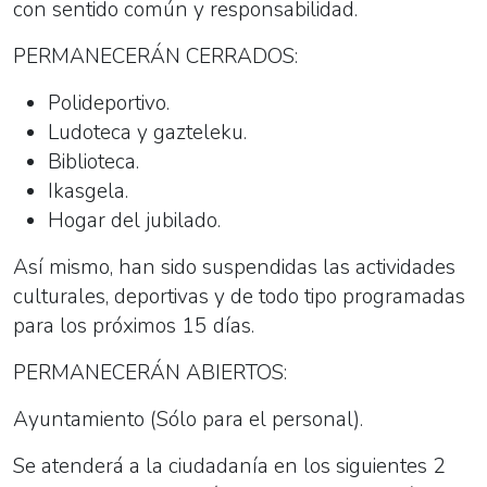
con sentido común y responsabilidad.
PERMANECERÁN CERRADOS:
Polideportivo.
Ludoteca y gazteleku.
Biblioteca.
Ikasgela.
Hogar del jubilado.
Así mismo, han sido suspendidas las actividades
culturales, deportivas y de todo tipo programadas
para los próximos 15 días.
PERMANECERÁN ABIERTOS:
Ayuntamiento (Sólo para el personal).
Se atenderá a la ciudadanía en los siguientes 2