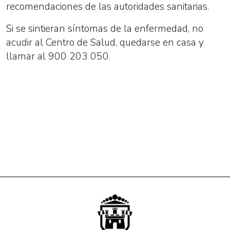
recomendaciones de las autoridades sanitarias.
Si se sintieran síntomas de la enfermedad, no
acudir al Centro de Salud, quedarse en casa y
llamar al 900 203 050.