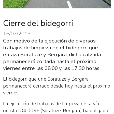
Cierre del bidegorri
16/07/2019
Con motivo de la ejecución de diversos
trabajos de limpieza en el bidegorri que
enlaza Soraluze y Bergara, dicha calzada
permanecerá cortada hasta el próximo
viernes entre las 08:00 y las 17:30 horas.
El bidegorri que une Soraluze y Bergara
permanecerá cerrado desde hoy hasta el próximo
viernes.
La ejecución de trabajos de limpieza de la vía
ciclista IO4 009F (Soraluze-Bergara) ha obligado