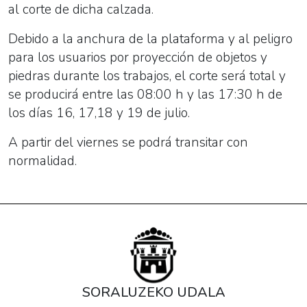
al corte de dicha calzada.
Debido a la anchura de la plataforma y al peligro
para los usuarios por proyección de objetos y
piedras durante los trabajos, el corte será total y
se producirá entre las 08:00 h y las 17:30 h de
los días 16, 17,18 y 19 de julio.
A partir del viernes se podrá transitar con
normalidad.
SORALUZEKO UDALA