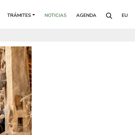
TRÁMITES
NOTICIAS
AGENDA
EU