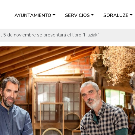
AYUNTAMIENTO
SERVICIOS
SORALUZE
l 5 de noviembre se presentará el libro "Haziak"