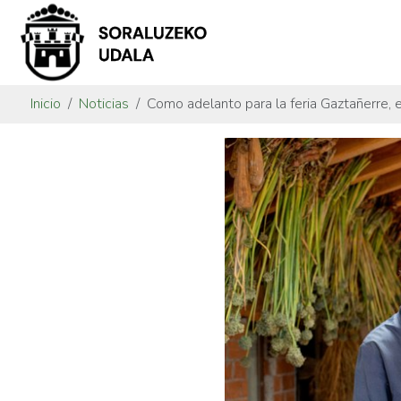
Inicio
Noticias
Como adelanto para la feria Gaztañerre, e