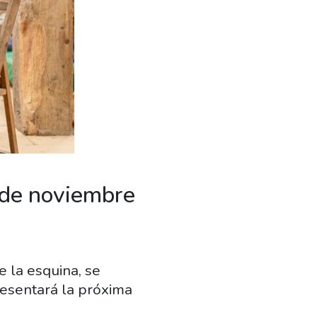
 de noviembre
 la esquina, se
resentará la próxima