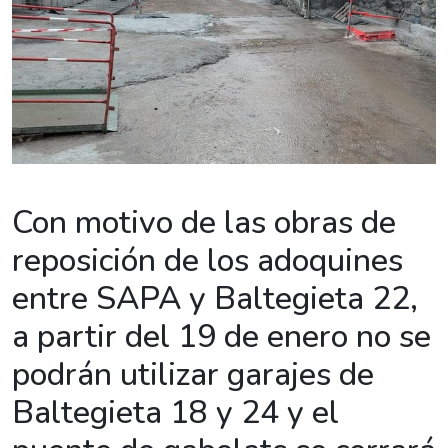
Con motivo de las obras de
reposición de los adoquines
entre SAPA y Baltegieta 22,
a partir del 19 de enero no se
podrán utilizar garajes de
Baltegieta 18 y 24 y el