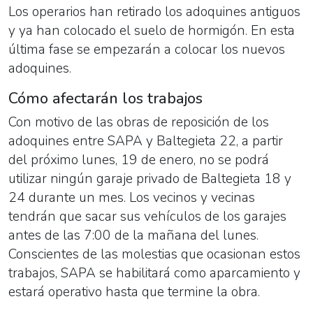
Los operarios han retirado los adoquines antiguos
y ya han colocado el suelo de hormigón. En esta
última fase se empezarán a colocar los nuevos
adoquines.
Cómo afectarán los trabajos
Con motivo de las obras de reposición de los
adoquines entre SAPA y Baltegieta 22, a partir
del próximo lunes, 19 de enero, no se podrá
utilizar ningún garaje privado de Baltegieta 18 y
24 durante un mes. Los vecinos y vecinas
tendrán que sacar sus vehículos de los garajes
antes de las 7:00 de la mañana del lunes.
Conscientes de las molestias que ocasionan estos
trabajos, SAPA se habilitará como aparcamiento y
estará operativo hasta que termine la obra.