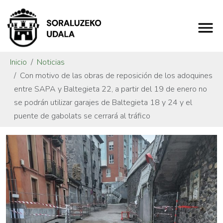
Inicio
Noticias
Con motivo de las obras de reposición de los adoquines
entre SAPA y Baltegieta 22, a partir del 19 de enero no
se podrán utilizar garajes de Baltegieta 18 y 24 y el
puente de gabolats se cerrará al tráfico