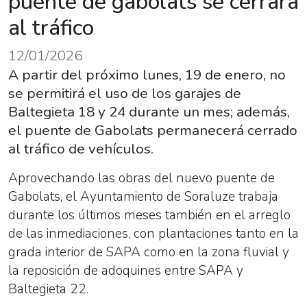
puente de gabolats se cerrará
al tráfico
12/01/2026
A partir del próximo lunes, 19 de enero, no
se permitirá el uso de los garajes de
Baltegieta 18 y 24 durante un mes; además,
el puente de Gabolats permanecerá cerrado
al tráfico de vehículos.
Aprovechando las obras del nuevo puente de
Gabolats, el Ayuntamiento de Soraluze trabaja
durante los últimos meses también en el arreglo
de las inmediaciones, con plantaciones tanto en la
grada interior de SAPA como en la zona fluvial y
la reposición de adoquines entre SAPA y
Baltegieta 22.