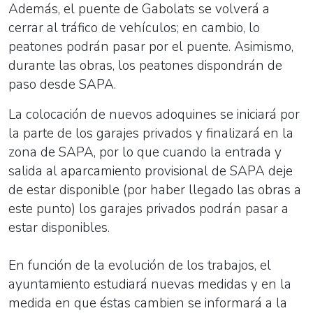
Además, el puente de Gabolats se volverá a
cerrar al tráfico de vehículos; en cambio, lo
peatones podrán pasar por el puente. Asimismo,
durante las obras, los peatones dispondrán de
paso desde SAPA.
La colocación de nuevos adoquines se iniciará por
la parte de los garajes privados y finalizará en la
zona de SAPA, por lo que cuando la entrada y
salida al aparcamiento provisional de SAPA deje
de estar disponible (por haber llegado las obras a
este punto) los garajes privados podrán pasar a
estar disponibles.
En función de la evolución de los trabajos, el
ayuntamiento estudiará nuevas medidas y en la
medida en que éstas cambien se informará a la