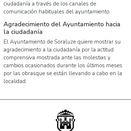
ciudadanía a través de los canales de
comunicación habituales del ayuntamiento.
Agradecimiento del Ayuntamiento hacia
la ciudadanía
El Ayuntamiento de Soraluze quiere mostrar su
agradecimiento a la ciudadanía por la actitud
comprensiva mostrada ante las molestias y
cambios ocasionados durante los últimos meses
por las obrasque se están llevando a cabo en la
localidad.