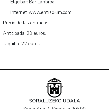
Elgoibar: Bar Lanbroa.
Internet: www.entradium.com
Precio de las entradas:
Anticipada: 20 euros.
Taquilla: 22 euros.
SORALUZEKO UDALA
Santa Ana, 1. Soraluze 20590