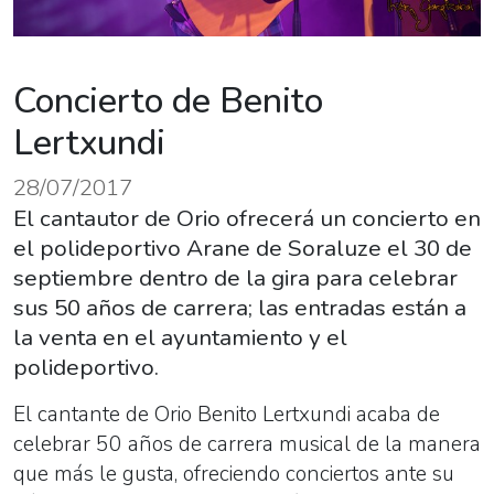
Concierto de Benito
Lertxundi
28/07/2017
El cantautor de Orio ofrecerá un concierto en
el polideportivo Arane de Soraluze el 30 de
septiembre dentro de la gira para celebrar
sus 50 años de carrera; las entradas están a
la venta en el ayuntamiento y el
polideportivo.
El cantante de Orio
Benito
Lertxundi acaba de
celebrar 50 años de carrera musical de la manera
que más le gusta, ofreciendo conciertos ante su