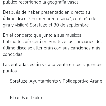
público recorriendo la geografía vasca.
Después de haber presentado en directo su
último disco "Oroimenaren oraina", continúa de
gira y visitará Soraluze el 30 de septiembre.
En el concierto que junto a sus musicos
habituales ofrecerá en Soraluze las canciones del
último disco se altenerán con sus canciones más
conocidas.
Las entradas están ya a la venta en los siguientes
puntos:
Soraluze: Ayuntamiento y Polideportivo Arane
.
Eibar: Bar Txoko.