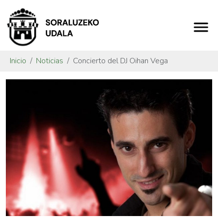
Inicio
Noticias
Concierto del DJ Oihan Vega