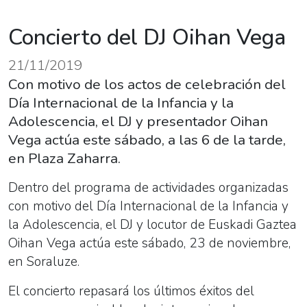
Concierto del DJ Oihan Vega
21/11/2019
Con motivo de los actos de celebración del
Día Internacional de la Infancia y la
Adolescencia, el DJ y presentador Oihan
Vega actúa este sábado, a las 6 de la tarde,
en Plaza Zaharra.
Dentro del programa de actividades organizadas
con motivo del Día Internacional de la Infancia y
la Adolescencia, el DJ y locutor de Euskadi Gaztea
Oihan Vega actúa este sábado, 23 de noviembre,
en Soraluze.
El concierto repasará los últimos éxitos del