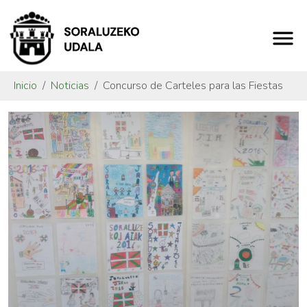
Inicio
Noticias
Concurso de Carteles para las Fiestas