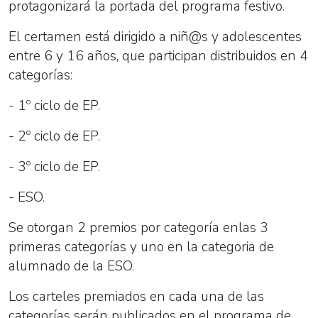
protagonizará la portada del programa festivo.
El certamen está dirigido a niñ@s y adolescentes
entre 6 y 16 años, que participan distribuidos en 4
categorías:
- 1º ciclo de EP.
- 2º ciclo de EP.
- 3º ciclo de EP.
- ESO.
Se otorgan 2 premios por categoría enlas 3
primeras categorías y uno en la categoria de
alumnado de la ESO.
Los carteles premiados en cada una de las
categorías serán publicados en el programa de