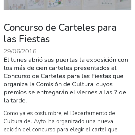
Concurso de Carteles para
las Fiestas
29/06/2016
El lunes abrió sus puertas la exposición con
los más de cien carteles presentados al
Concurso de Carteles para las Fiestas que
organiza la Comisión de Cultura, cuyos
premios se entregarán el viernes a las 7 de
la tarde.
Como ya es costumbre, el Departamento de
Cultura del Ayto. ha organizado una nueva
edición del concurso para elegir el cartel que