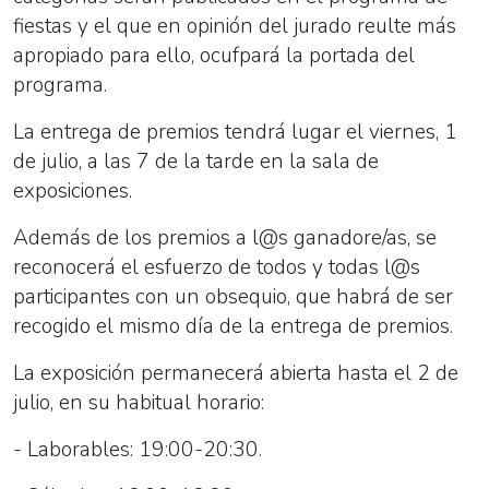
fiestas y el que en opinión del jurado reulte más
apropiado para ello, ocufpará la portada del
programa.
La entrega de premios tendrá lugar el viernes, 1
de julio, a las 7 de la tarde en la sala de
exposiciones.
Además de los premios a l@s ganadore/as, se
reconocerá el esfuerzo de todos y todas l@s
participantes con un obsequio, que habrá de ser
recogido el mismo día de la entrega de premios.
La exposición permanecerá abierta hasta el 2 de
julio, en su habitual horario:
- Laborables: 19:00-20:30.