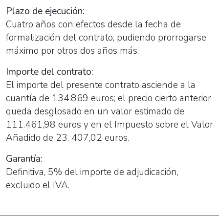
Plazo de ejecución:
Cuatro años con efectos desde la fecha de
formalización del contrato, pudiendo prorrogarse
máximo por otros dos años más.
Importe del contrato:
El importe del presente contrato asciende a la
cuantía de 134.869 euros; el precio cierto anterior
queda desglosado en un valor estimado de
111.461,98 euros y en el Impuesto sobre el Valor
Añadido de 23. 407,02 euros.
Garantía:
Definitiva, 5% del importe de adjudicación,
excluido el IVA.