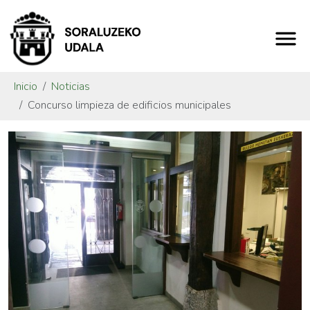
Inicio
Noticias
Concurso limpieza de edificios municipales