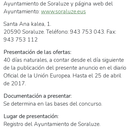
Ayuntamiento de Soraluze y página web del
Ayuntamiento:
www.soraluze.eus
Santa Ana
kalea, 1.
20590 Soraluze. Teléfono: 943 753 043. Fax:
943 753 112
Presentación de las ofertas:
40 días naturales, a contar desde el día siguiente
de la publicación del presente anuncio en el diario
Oficial de la Unión Europea. Hasta el 25 de abril
de 2017.
Documentación a presentar:
Se determina en las bases del concurso.
Lugar de presentación:
Registro del Ayuntamiento de Soraluze.