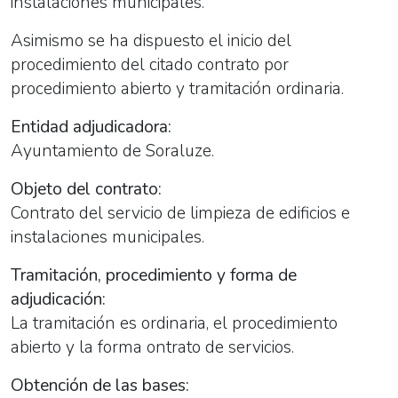
instalaciones municipales.
Asimismo se ha dispuesto el inicio del
procedimiento del citado contrato por
procedimiento abierto y tramitación ordinaria.
Entidad adjudicadora:
Ayuntamiento de Soraluze.
Objeto del contrato:
Contrato del servicio de limpieza de edificios e
instalaciones municipales.
Tramitación, procedimiento y forma de
adjudicación:
La tramitación es ordinaria, el procedimiento
abierto y la forma ontrato de servicios.
Obtención de las bases: