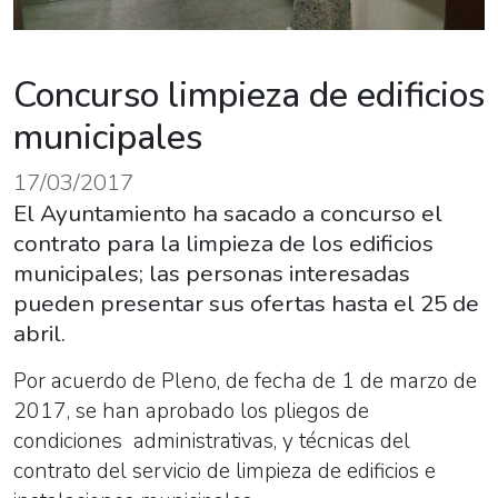
Concurso limpieza de edificios
municipales
17/03/2017
El Ayuntamiento ha sacado a concurso el
contrato para la limpieza de los edificios
municipales; las personas interesadas
pueden presentar sus ofertas hasta el 25 de
abril.
Por acuerdo de Pleno, de fecha de 1 de marzo de
2017, se han aprobado los pliegos de
condiciones administrativas, y técnicas del
contrato del servicio de limpieza de edificios e