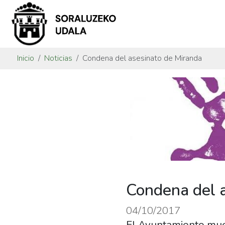
Inicio
Noticias
Condena del asesinato de Miranda
Condena del 
04/10/2017
El Ayuntamiento mue