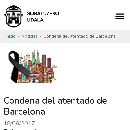
Inicio
Noticias
Condena del atentado de Barcelona
Condena del atentado de
Barcelona
18/08/2017