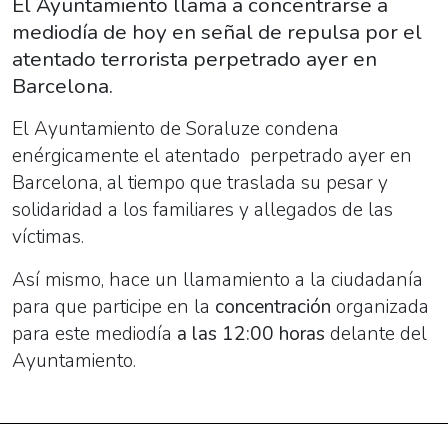
El Ayuntamiento llama a concentrarse a
mediodía de hoy en señal de repulsa por el
atentado terrorista perpetrado ayer en
Barcelona.
El Ayuntamiento de Soraluze condena
enérgicamente el atentado perpetrado ayer en
Barcelona,
al tiempo que traslada su pesar y
solidaridad a los familiares y allegados de las
víctimas.
Así mismo, hace un llamamiento a la ciudadanía
para que participe en la
concentración
organizada
para este mediodía
a las 12:00 horas
delante del
Ayuntamiento.