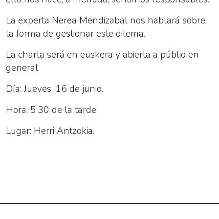
La experta Nerea Mendizabal nos hablará sobre
la forma de gestionar este dilema.
La charla será en euskera y abierta a públio en
general.
Día: Jueves, 16 de junio.
Hora: 5:30 de la tarde.
Lugar: Herri Antzokia.