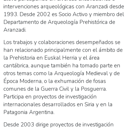
intervenciones arqueológicas con Aranzadi desde
1993. Desde 2002 es Socio Activo y miembro del
Departamento de Arqueología Prehistórica de
Aranzadi.
Los trabajos y colaboraciones desempeñados se
han relacionado principalmente con el ámbito de
la Prehistoria en Euskal Herria y el área
cantábrica, aunque también ha tomado parte en
otros temas como la Arqueología Medieval y de
Época Moderna, o la exhumación de fosas
comunes de la Guerra Civil y la Posguerra.
Participa en proyectos de investigación
internacionales desarrollados en Siria y en la
Patagonia Argentina.
Desde 2003 dirige proyectos de investigación