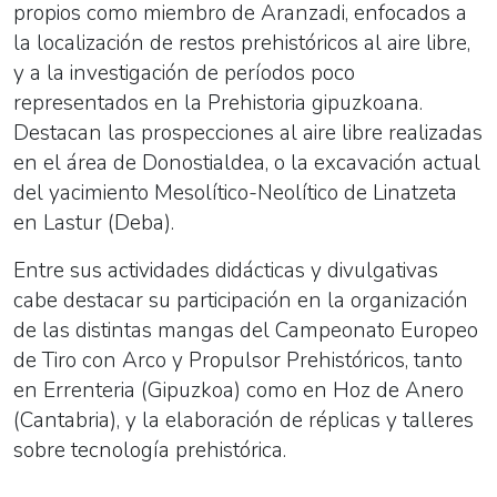
propios como miembro de Aranzadi, enfocados a
la localización de restos prehistóricos al aire libre,
y a la investigación de períodos poco
representados en la Prehistoria gipuzkoana.
Destacan las prospecciones al aire libre realizadas
en el área de Donostialdea, o la excavación actual
del yacimiento Mesolítico-Neolítico de Linatzeta
en Lastur (Deba).
Entre sus actividades didácticas y divulgativas
cabe destacar su participación en la organización
de las distintas mangas del Campeonato Europeo
de Tiro con Arco y Propulsor Prehistóricos, tanto
en Errenteria (Gipuzkoa) como en Hoz de Anero
(Cantabria), y la elaboración de réplicas y talleres
sobre tecnología prehistórica.