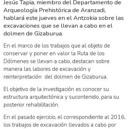
Jesús Tapia, miembro del Departamento de
Arqueología Prehistórica de Aranzadi,
hablará este jueves en el Antzokia sobre las
excavaciones que se llevan a cabo en el
dolmen de Gizaburua.
En el marco de los trabajos que al objeto de
conservar y poner en valor la Ruta de los
Dólmenes se llevan a cabo, destacan sobre
manera las labores de excavación y
reinterpretación del dolmen de Gizaburua.
El objetivo de la investigación es conocer su
estructura arquitectónica y sucontenido, para su
posterior rehabilitación.
En el pasado ejercicio, el correspondiente al 2016,
los trabajos de excavación llevados a cabo por