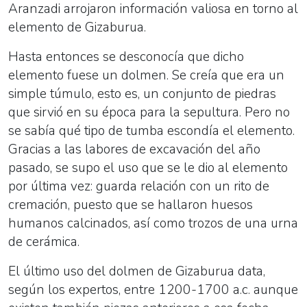
Aranzadi arrojaron información valiosa en torno al
elemento de Gizaburua.
Hasta entonces se desconocía que dicho
elemento fuese un dolmen. Se creía que era un
simple túmulo, esto es, un conjunto de piedras
que sirvió en su época para la sepultura. Pero no
se sabía qué tipo de tumba escondía el elemento.
Gracias a las labores de excavación del año
pasado, se supo el uso que se le dio al elemento
por última vez: guarda relación con un rito de
cremación, puesto que se hallaron huesos
humanos calcinados, así como trozos de una urna
de cerámica.
El último uso del dolmen de Gizaburua data,
según los expertos, entre 1200-1700 a.c. aunque