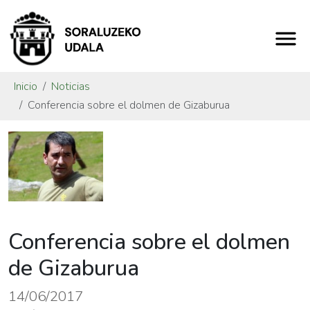
Inicio
Noticias
Conferencia sobre el dolmen de Gizaburua
Conferencia sobre el dolmen
de Gizaburua
14/06/2017