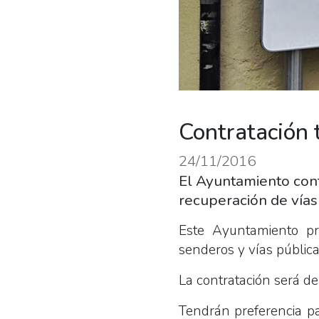
Contratación 
24/11/2016
El Ayuntamiento cont
recuperación de vías
Este Ayuntamiento pr
senderos y vías públic
La contratación será de
Tendrán preferencia pa