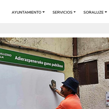
AYUNTAMIENTO
SERVICIOS
SORALUZE