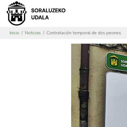
Inicio
Noticias
Contratación temporal de dos peones