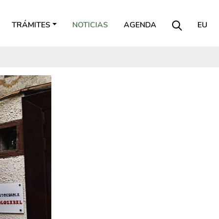
TRÁMITES
NOTICIAS
AGENDA
EU