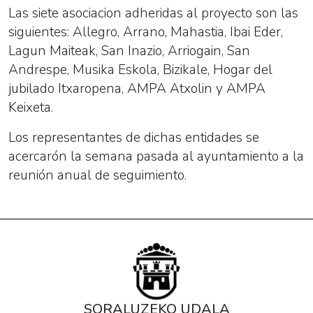
Las siete asociacion adheridas al proyecto son las
siguientes: Allegro, Arrano, Mahastia, Ibai Eder,
Lagun Maiteak, San Inazio, Arriogain, San
Andrespe, Musika Eskola, Bizikale, Hogar del
jubilado Itxaropena, AMPA Atxolin y AMPA
Keixeta.
Los representantes de dichas entidades se
acercarón la semana pasada al ayuntamiento a la
reunión anual de seguimiento.
SORALUZEKO UDALA