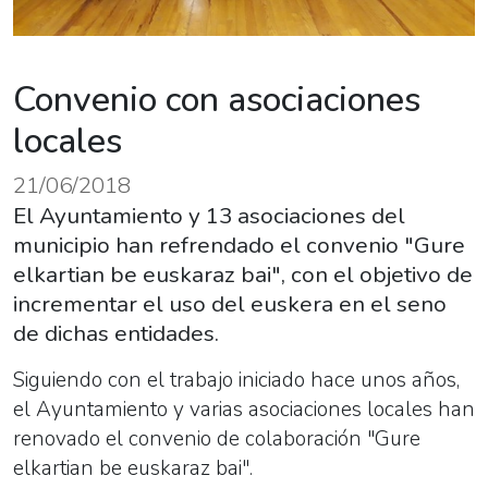
Convenio con asociaciones
locales
21/06/2018
El Ayuntamiento y 13 asociaciones del
municipio han refrendado el convenio "Gure
elkartian be euskaraz bai", con el objetivo de
incrementar el uso del euskera en el seno
de dichas entidades.
Siguiendo con el trabajo iniciado hace unos años,
el Ayuntamiento y varias asociaciones locales han
renovado el convenio de colaboración "Gure
elkartian be euskaraz bai".