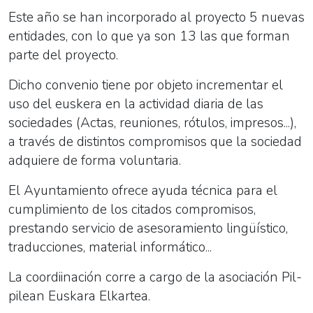
Este año se han incorporado al proyecto 5 nuevas
entidades, con lo que ya son 13 las que forman
parte del proyecto.
Dicho convenio tiene por objeto incrementar el
uso del euskera en la actividad diaria de las
sociedades (Actas, reuniones, rótulos, impresos...),
a través de distintos compromisos que la sociedad
adquiere de forma voluntaria.
El Ayuntamiento ofrece ayuda técnica para el
cumplimiento de los citados compromisos,
prestando servicio de asesoramiento lingüístico,
traducciones, material informático...
La coordiinación corre a cargo de la asociación Pil-
pilean Euskara Elkartea.