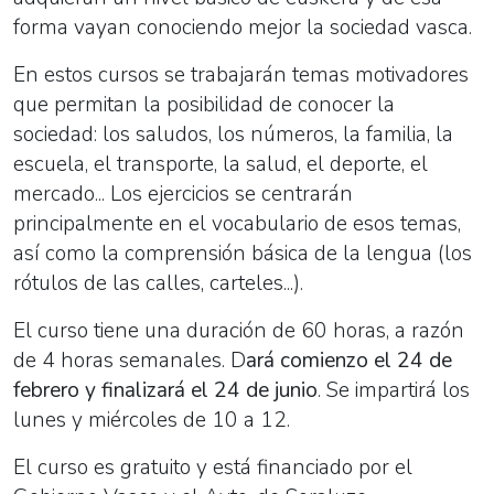
forma vayan conociendo mejor la sociedad vasca.
En estos cursos se trabajarán temas motivadores
que permitan la posibilidad de conocer la
sociedad: los saludos, los números, la familia, la
escuela, el transporte, la salud, el deporte, el
mercado... Los ejercicios se centrarán
principalmente en el vocabulario de esos temas,
así como la comprensión básica de la lengua (los
rótulos de las calles, carteles...).
El curso tiene una duración de 60 horas, a razón
de 4 horas semanales. D
ará comienzo el 24 de
febrero y finalizará el 24 de junio
. Se impartirá los
lunes y miércoles de 10 a 12.
El curso es gratuito y está financiado por el