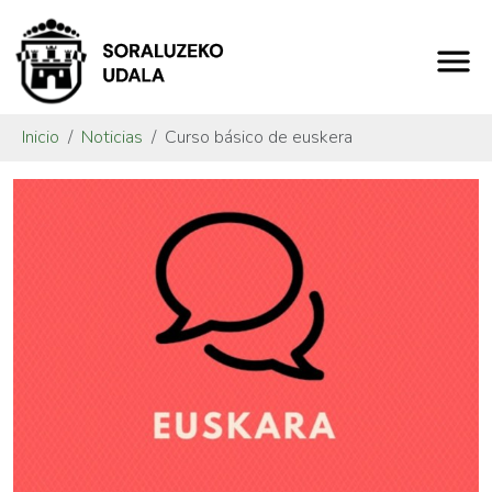
Inicio
Noticias
Curso básico de euskera