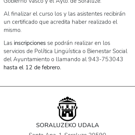
Gobierno Vasco y el Ayto. de Soraluze.
Al finalizar el curso los y las asistentes recibirán
un certificado que acredita haber realizado el
mismo.
Las
inscripciones
se podrán realizar en los
servicios de Política Lingüística o Bienestar Social
del Ayuntamiento o llamando al 943-753043
hasta el 12 de febrero.
SORALUZEKO UDALA