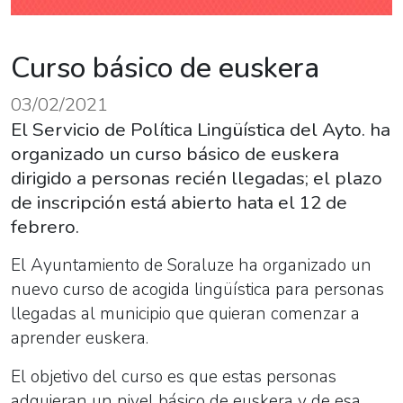
Curso básico de euskera
03/02/2021
El Servicio de Política Lingüística del Ayto. ha
organizado un curso básico de euskera
dirigido a personas recién llegadas; el plazo
de inscripción está abierto hata el 12 de
febrero.
El Ayuntamiento de Soraluze ha organizado un
nuevo curso de acogida lingüística para personas
llegadas al municipio que quieran comenzar a
aprender euskera.
El objetivo del curso es que estas personas
adquieran un nivel básico de euskera y de esa