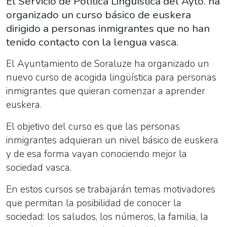
El Servicio de Política Lingüística del Ayto. ha
organizado un curso básico de euskera
dirigido a personas inmigrantes que no han
tenido contacto con la lengua vasca.
El Ayuntamiento de Soraluze ha organizado un
nuevo curso de acogida lingüística para personas
inmigrantes que quieran comenzar a aprender
euskera.
El objetivo del curso es que las personas
inmigrantes adquieran un nivel básico de euskera
y de esa forma vayan conociendo mejor la
sociedad vasca.
En estos cursos se trabajarán temas motivadores
que permitan la posibilidad de conocer la
sociedad: los saludos, los números, la familia, la