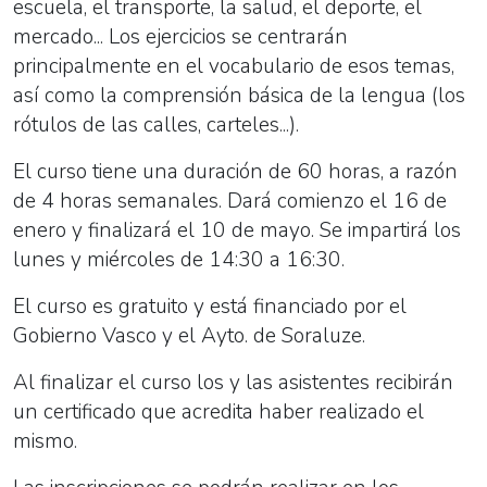
escuela, el transporte, la salud, el deporte, el
mercado... Los ejercicios se centrarán
principalmente en el vocabulario de esos temas,
así como la comprensión básica de la lengua (los
rótulos de las calles, carteles...).
El curso tiene una duración de 60 horas, a razón
de 4 horas semanales. Dará comienzo el 16 de
enero y finalizará el 10 de mayo. Se impartirá los
lunes y miércoles de 14:30 a 16:30.
El curso es gratuito y está financiado por el
Gobierno Vasco y el Ayto. de Soraluze.
Al finalizar el curso los y las asistentes recibirán
un certificado que acredita haber realizado el
mismo.