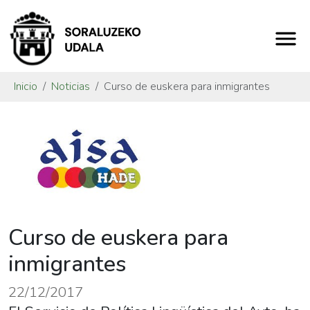
Inicio
Noticias
Curso de euskera para inmigrantes
Curso de euskera para
inmigrantes
22/12/2017