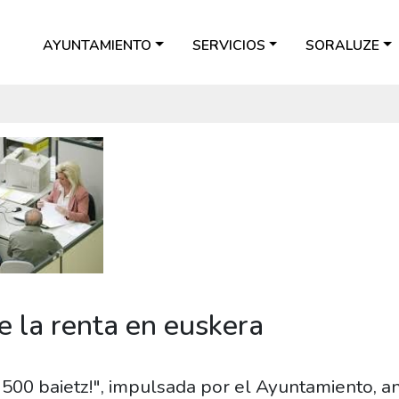
AYUNTAMIENTO
SERVICIOS
SORALUZE
e la renta en euskera
00 baietz!", impulsada por el Ayuntamiento, an