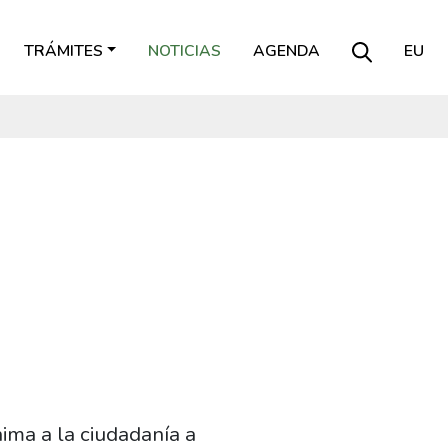
TRÁMITES
NOTICIAS
AGENDA
EU
ima a la ciudadanía a