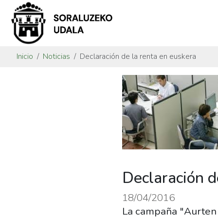
Inicio
Noticias
Declaración de la renta en euskera
Declaración d
18/04/2016
La campaña "Aurten 5