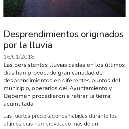
Desprendimientos originados
por la lluvia
16/01/2018
Las persistentes lluvias caidas en los últimos
días han provocado gran cantidad de
desprendimientos en diferentes puntos del
municipio, operarios del Ayuntamiento y
Debemen procedieron a retirar la tierra
acumulada.
Las fuertes precipitaciones habidas durante los
ultimos días han provocado más de un