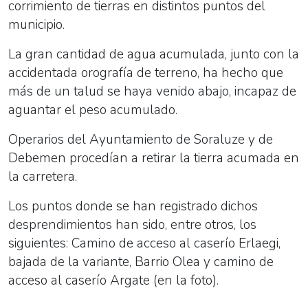
corrimiento de tierras en distintos puntos del
municipio.
La gran cantidad de agua acumulada, junto con la
accidentada orografía de terreno, ha hecho que
más de un talud se haya venido abajo, incapaz de
aguantar el peso acumulado.
Operarios del Ayuntamiento de Soraluze y de
Debemen procedían a retirar la tierra acumada en
la carretera.
Los puntos donde se han registrado dichos
desprendimientos han sido, entre otros, los
siguientes: Camino de acceso al caserío Erlaegi,
bajada de la variante, Barrio Olea y camino de
acceso al caserío Argate (en la foto).