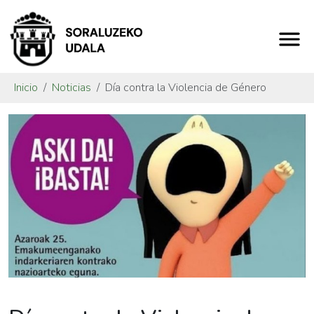
Inicio
Noticias
Día contra la Violencia de Género