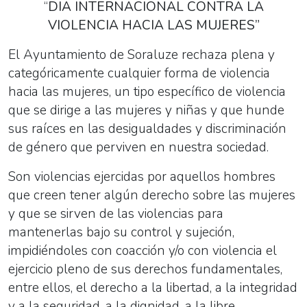
“
DIA INTERNACIONAL CONTRA LA
VIOLENCIA HACIA LAS MUJERES”
El Ayuntamiento de Soraluze rechaza plena y
categóricamente cualquier forma de violencia
hacia las mujeres, un tipo específico de violencia
que se dirige a las mujeres y niñas y que hunde
sus raíces en las desigualdades y discriminación
de género que perviven en nuestra sociedad.
Son violencias ejercidas por aquellos hombres
que creen tener algún derecho sobre las mujeres
y que se sirven de las violencias para
mantenerlas bajo su control y sujeción,
impidiéndoles con coacción y/o con violencia el
ejercicio pleno de sus derechos fundamentales,
entre ellos, el derecho a la libertad, a la integridad
y a la seguridad, a la dignidad, a la libre