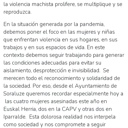
la violencia machista prolifere, se multiplique y se
reproduzca.
En la situación generada por la pandemia,
debemos poner el foco en las mujeres y niñas
que enfrentan violencia en sus hogares, en sus
trabajos y en sus espacios de vida. En este
contexto debemos seguir trabajando para generar
las condiciones adecuadas para evitar su
aislamiento, desprotección e invisibilidad. Se
merecen todo el reconocimiento y solidaridad de
la sociedad. Por eso, desde el Ayuntamiento de
Soraluze queremos recordar especialmente hoy a
las cuatro
mujeres asesinadas este año en
Euskal Herria, dos en la CAPV y otras dos en
Iparralde. Esta dolorosa realidad nos interpela
como sociedad y nos compromete a seguir