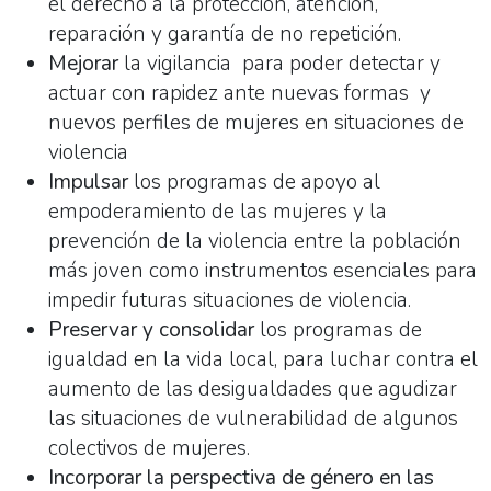
el derecho a la protección, atención,
reparación y garantía de no repetición.
Mejorar
la vigilancia para poder detectar y
actuar con rapidez ante nuevas formas y
nuevos perfiles de mujeres en situaciones de
violencia
Impulsar
los programas de apoyo al
empoderamiento de las mujeres y la
prevención de la violencia entre la población
más joven como instrumentos esenciales para
impedir futuras situaciones de violencia.
Preservar y consolidar
los programas de
igualdad en la vida local, para luchar contra el
aumento de las desigualdades que agudizar
las situaciones de vulnerabilidad de algunos
colectivos de mujeres.
Incorporar la perspectiva de género en las