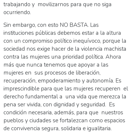
trabajando y movilizarnos para que no siga
ocurriendo.
Sin embargo, con esto NO BASTA. Las
instituciones públicas debemos estar a la altura
con un compromiso político inequívoco, porque la
sociedad nos exige hacer de la violencia machista
contra las mujeres una prioridad política. Ahora
más que nunca tenemos que apoyar a las
mujeres en sus procesos de liberación,
recuperación, empoderamiento y autonomía. Es
imprescindible para que las mujeres recuperen el
derecho fundamental a una vida que merezca la
pena ser vivida, con dignidad y seguridad. Es
condición necesaria, además, para que nuestros
pueblos y ciudades se fortalezcan como espacios
de convivencia segura, solidaria e igualitaria.