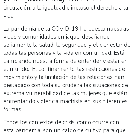
circulación, a la igualdad e incluso el derecho a la
vida.
La pandemia de la COVID-19 ha puesto nuestras
vidas y comunidades en jaque, desafiando
seriamente la salud, la seguridad y el bienestar de
todas las personas y la vida en comunidad. Está
cambiando nuestra forma de entender y estar en
el mundo. El confinamiento, las restricciones de
movimiento y la limitación de las relaciones han
destapado con toda su crudeza las situaciones de
extrema vulnerabilidad de las mujeres que están
enfrentando violencia machista en sus diferentes
formas.
Todos los contextos de crisis, como ocurre con
esta pandemia, son un caldo de cultivo para que