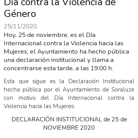
Día contra la Violencia de
Género
25/11/2020
Hoy, 25 de noviembre, es el Día
Internacional contra la Violencia hacia las
Mujeres; el Ayuntamiento ha hecho pública
una declaración institucional y llama a
concentrarse esta tarde, a las 19:00 h.
Esta que sigue es la Declaración Institucional
hecha pública por el Ayuntamiento de Soraluze
con motivo del Día Internacional contra la
Violencia hacia las Mujeres:
DECLARACIÓN INSTITUCIONAL de 25 de
NOVIEMBRE 2020