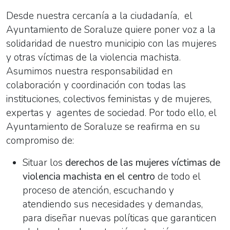
Desde nuestra cercanía a la ciudadanía, el
Ayuntamiento de Soraluze quiere poner voz a la
solidaridad de nuestro municipio con las mujeres
y otras víctimas de la violencia machista.
Asumimos nuestra responsabilidad en
colaboración y coordinación con todas las
instituciones, colectivos feministas y de mujeres,
expertas y
agentes de sociedad. Por todo ello, el
Ayuntamiento de Soraluze se reafirma en su
compromiso de:
Situar los
derechos de las mujeres víctimas de
violencia machista en el centro
de todo el
proceso de atención, escuchando y
atendiendo sus necesidades y demandas,
para diseñar nuevas políticas que garanticen