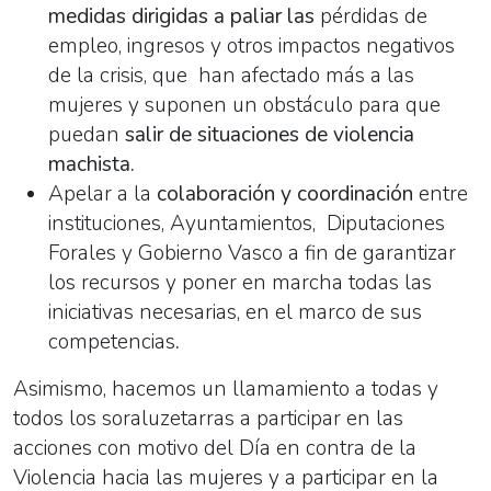
medidas dirigidas a paliar las
pérdidas de
empleo, ingresos y otros impactos negativos
de la crisis, que han afectado más a las
mujeres y suponen un obstáculo para que
puedan
salir de situaciones de violencia
machista.
Apelar a la
colaboración y coordinación
entre
instituciones, Ayuntamientos, Diputaciones
Forales y Gobierno Vasco a fin de garantizar
los recursos y poner en marcha todas las
iniciativas necesarias, en el marco de sus
competencias
.
Asimismo, hacemos un llamamiento a todas y
todos los soraluzetarras a participar en las
acciones con motivo del Día en contra de la
Violencia hacia las mujeres y a participar en la