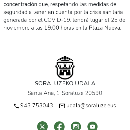
concentración
que, respetando las medidas de
seguridad a tener en cuenta por la crisis sanitaria
generada por el COVID-19, tendrá lugar el 25 de
noviembre
a las 19:00 horas en la Plaza Nueva.
SORALUZEKO UDALA
Santa Ana, 1. Soraluze 20590
943 753043
udala@soraluze.eus