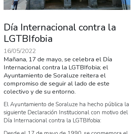
Día Internacional contra la
LGTBIfobia
16/05/2022
Mañana, 17 de mayo, se celebra el Día
Internacional contra la LGTBIfobia; el
Ayuntamiento de Soraluze reitera el
compromiso de seguir al lado de este
colectivo y de su entorno.
El Ayuntamiento de Soraluze ha hecho pública la
siguiente Declaración Institucional con motivo del
Día Internacional contra la LGTBIfobia:
Desde el 17 de mayo de 1990, se conmemora el