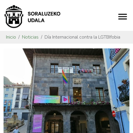
Inicio
Noticias
Día Internacional contra la LGTBIfobia