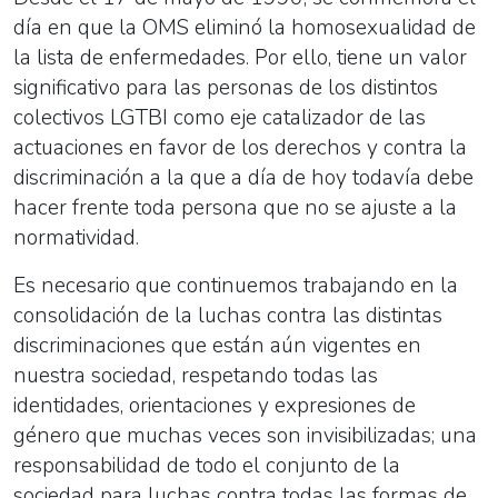
día en que la OMS eliminó la homosexualidad de
la lista de enfermedades. Por ello, tiene un valor
significativo para las personas de los distintos
colectivos LGTBI como eje catalizador de las
actuaciones en favor de los derechos y contra la
discriminación a la que a día de hoy todavía debe
hacer frente toda persona que no se ajuste a la
normatividad.
Es necesario que continuemos trabajando en la
consolidación de la luchas contra las distintas
discriminaciones que están aún vigentes en
nuestra sociedad, respetando todas las
identidades, orientaciones y expresiones de
género que muchas veces son invisibilizadas; una
responsabilidad de todo el conjunto de la
sociedad para luchas contra todas las formas de