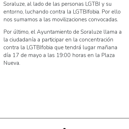
Soraluze, al lado de las personas LGTBI y su
entorno, luchando contra la LGTBIfobia. Por ello
nos sumamos a las movilizaciones convocadas.
Por último, el Ayuntamiento de Soraluze llama a
la ciudadanía a participar en la concentración
contra la LGTBIfobia que tendrá lugar mañana
día 17 de mayo a las 19:00 horas en la Plaza
Nueva.