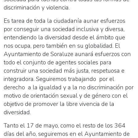
discriminación y violencia.
Es tarea de toda la ciudadanía aunar esfuerzos
por conseguir una sociedad inclusiva y diversa,
entendiendo la diversidad desde el ámbito que
nos ocupa, pero también en su globalidad. El
Ayuntamiento de Soraluze aunará esfuerzos con
todo el conjunto de agentes sociales para
construir una sociedad más justa, respetuosa e
integradora. Seguiremos trabajando por el
derecho a la igualdad y a la no discriminación por
motivo de orientación sexual y de género con el
objetivo de promover la libre vivencia de la
diversidad.
Tanto el 17 de mayo, como el resto de los 364
días del año, seguiremos en el Ayuntamiento de