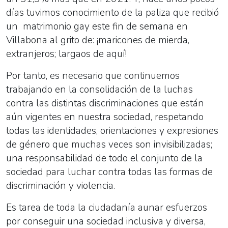
días tuvimos conocimiento de la paliza que recibió
un matrimonio gay este fin de semana en
Villabona al grito de: ¡maricones de mierda,
extranjeros; largaos de aquí!
Por tanto, es necesario que continuemos
trabajando en la consolidación de la luchas
contra las distintas discriminaciones que están
aún vigentes en nuestra sociedad, respetando
todas las identidades, orientaciones y expresiones
de género que muchas veces son invisibilizadas;
una responsabilidad de todo el conjunto de la
sociedad para luchar contra todas las formas de
discriminación y violencia.
Es tarea de toda la ciudadanía aunar esfuerzos
por conseguir una sociedad inclusiva y diversa,