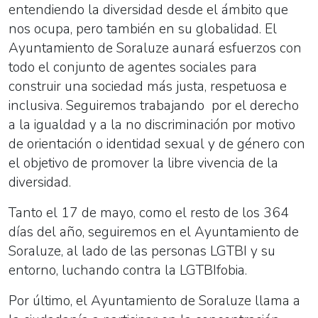
entendiendo la diversidad desde el ámbito que
nos ocupa, pero también en su globalidad. El
Ayuntamiento de Soraluze aunará esfuerzos con
todo el conjunto de agentes sociales para
construir una sociedad más justa, respetuosa e
inclusiva. Seguiremos trabajando por el derecho
a la igualdad y a la no discriminación por motivo
de orientación o identidad sexual y de género con
el objetivo de promover la libre vivencia de la
diversidad.
Tanto el 17 de mayo, como el resto de los 364
días del año, seguiremos en el Ayuntamiento de
Soraluze, al lado de las personas
LGTBI
y su
entorno, luchando contra la
LGTBI
fobia.
Por último, el Ayuntamiento de Soraluze llama a