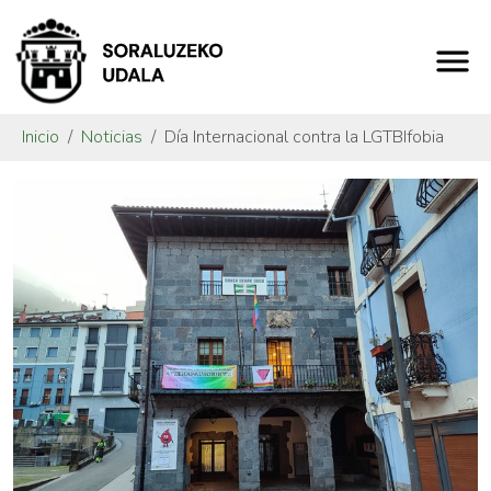
Inicio
Noticias
Día Internacional contra la LGTBIfobia