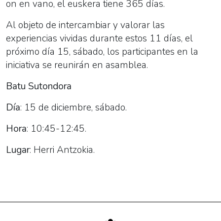
on en vano, el euskera tiene 365 días.
Al objeto de intercambiar y valorar las
experiencias vividas durante estos 11 días, el
próximo día 15, sábado, los participantes en la
iniciativa se reunirán en asamblea.
Batu Sutondora
Día
: 15 de diciembre, sábado.
Hora
: 10:45-12:45.
Lugar
: Herri Antzokia.