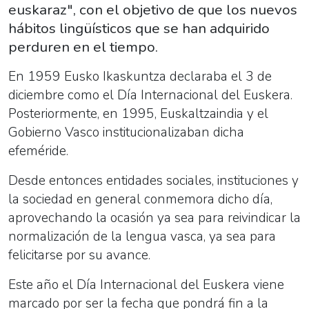
euskaraz", con el objetivo de que los nuevos
hábitos lingüísticos que se han adquirido
perduren en el tiempo.
En 1959 Eusko Ikaskuntza declaraba el 3 de
diciembre como el Día Internacional del Euskera.
Posteriormente, en 1995, Euskaltzaindia y el
Gobierno Vasco institucionalizaban dicha
efeméride.
Desde entonces entidades sociales, instituciones y
la sociedad en general conmemora dicho día,
aprovechando la ocasión ya sea para reivindicar la
normalización de la lengua vasca, ya sea para
felicitarse por su avance.
Este año el Día Internacional del Euskera viene
marcado por ser la fecha que pondrá fin a la