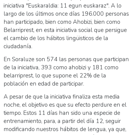
iniciativa "Euskaraldia: 11 egun euskaraz". A lo
largo de los últimos once días 196.000 personas
han participado, bien como Ahobizi, bien como
Belarriprest, en esta iniciativa social que persigue
el cambio de los hábitos lingüisticos de la
ciudadanía.
En Soraluze son 574 las personas que participan
de la iniciativa, 393 como ahobizi y 181 como
belarriprest, lo que supone el 22% de la
población en edad de participar.
A pesar de que la iniciativa finaliza esta media
noche, el objetivo es que su efecto perdure en el
tiempo. Estos 11 días han sido una especie de
entrenamiento, para, a partir del día 12, seguir
modificando nuestros hábitos de lengua, ya que,