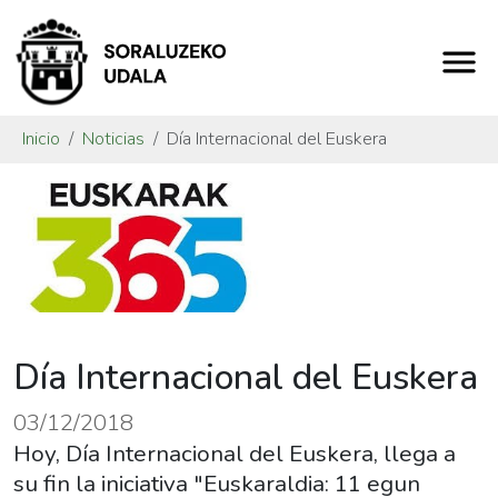
Inicio
Noticias
Día Internacional del Euskera
Día Internacional del Euskera
03/12/2018
Hoy, Día Internacional del Euskera, llega a
su fin la iniciativa "Euskaraldia: 11 egun