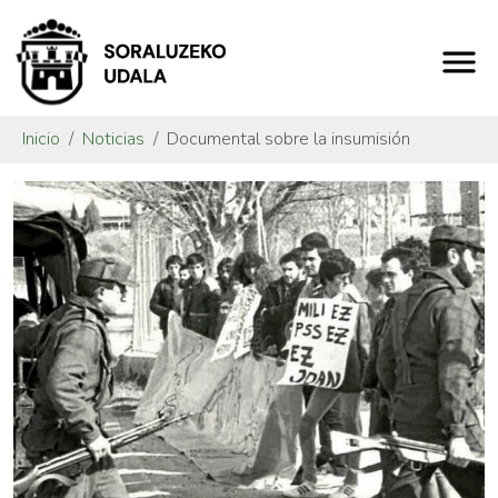
Inicio
Noticias
Documental sobre la insumisión