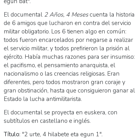
egun bat".
El documental
2 Años, 4 Meses
cuenta la historia
de 6 amigos que lucharon en contra del servicio
militar obligatorio. Los 6 tienen algo en común:
todos fueron encarcelados por negarse a realizar
el servicio militar, y todos prefirieron la prisión al
ejército. Había muchas razones para ser insumiso:
el pacifismo, el pensamiento anarquista, el
nacionalismo o las creencias religiosas. Eran
diferentes, pero todos mostraron gran coraje y
gran obstinación, hasta que consiguieron ganar al
Estado la lucha antimilitarista.
El documental se proyecta en euskera, con
subtítulos en castellano e inglés.
Título
: "2 urte, 4 hilabete eta egun 1".