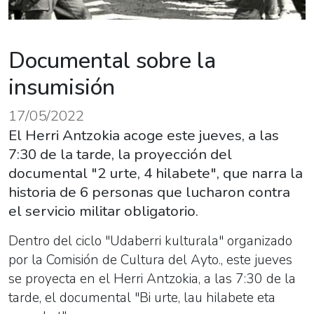
Documental sobre la
insumisión
17/05/2022
El Herri Antzokia acoge este jueves, a las
7:30 de la tarde, la proyección del
documental "2 urte, 4 hilabete", que narra la
historia de 6 personas que lucharon contra
el servicio militar obligatorio.
Dentro del ciclo "Udaberri kulturala" organizado
por la Comisión de Cultura del Ayto., este jueves
se proyecta en el Herri Antzokia, a las 7:30 de la
tarde, el documental "Bi urte, lau hilabete eta