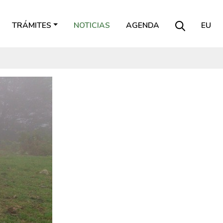
TRÁMITES
NOTICIAS
AGENDA
EU