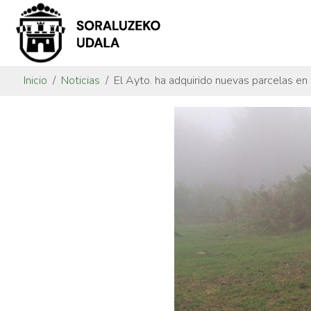
Inicio
Noticias
El Ayto. ha adquirido nuevas parcelas en 