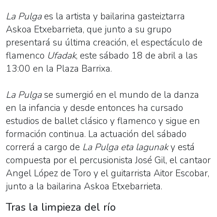
La Pulga
es la artista y bailarina gasteiztarra
Askoa Etxebarrieta, que junto a su grupo
presentará su última creación, el espectáculo de
flamenco
Ufadak
, este sábado 18 de abril a las
13:00 en la Plaza Barrixa.
La Pulga
se sumergió en el mundo de la danza
en la infancia y desde entonces ha cursado
estudios de ballet clásico y flamenco y sigue en
formación continua. La actuación del sábado
correrá a cargo de
La Pulga eta lagunak
y está
compuesta por el percusionista José Gil, el cantaor
Angel López de Toro y el guitarrista Aitor Escobar,
junto a la bailarina Askoa Etxebarrieta.
Tras la limpieza del río