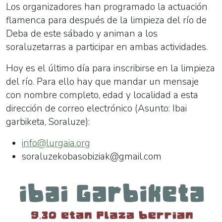
Los organizadores han programado la actuación
flamenca para después de la limpieza del río de
Deba de este sábado y animan a los
soraluzetarras a participar en ambas actividades.
Hoy es el último día para inscribirse en la limpieza
del río. Para ello h
ay que mandar un mensaje
con nombre completo, edad y localidad a esta
dirección de correo electrónico (Asunto: Ibai
garbiketa, Soraluze):
info@lurgaia.org
soraluzekobasobiziak@gmail.com