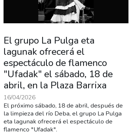
El grupo La Pulga eta
lagunak ofrecerá el
espectáculo de flamenco
"Ufadak" el sábado, 18 de
abril, en la Plaza Barrixa
16/04/2026
El próximo sábado, 18 de abril, después de
la limpieza del río Deba, el grupo La Pulga
eta lagunak ofrecerá el espectáculo de
flamenco "Ufadak".