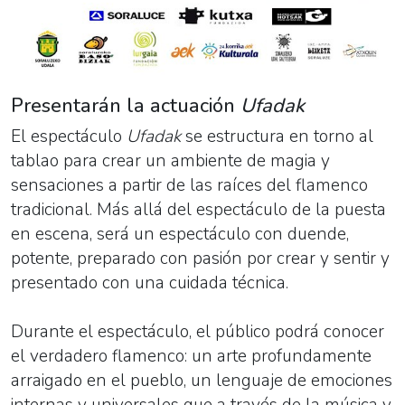
Presentarán la actuación
Ufadak
El espectáculo
Ufadak
se estructura en torno al
tablao para crear un ambiente de magia y
sensaciones a partir de las raíces del flamenco
tradicional. Más allá del espectáculo de la puesta
en escena, será un espectáculo con duende,
potente, preparado con pasión por crear y sentir y
presentado con una cuidada técnica.
Durante el espectáculo, el público podrá conocer
el verdadero flamenco: un arte profundamente
arraigado en el pueblo, un lenguaje de emociones