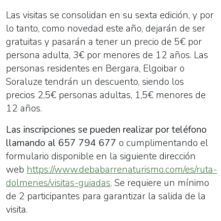
Las visitas se consolidan en su sexta edición, y por
lo tanto, como novedad este año, dejarán de ser
gratuitas y pasarán a tener un precio de 5€ por
persona adulta, 3€ por menores de 12 años. Las
personas residentes en Bergara, Elgoibar o
Soraluze tendrán un descuento, siendo los
precios 2,5€ personas adultas, 1,5€ menores de
12 años.
Las inscripciones se pueden realizar por teléfono
llamando al 657 794 677
o cumplimentando el
formulario disponible en la siguiente dirección
web
https://www.debabarrenaturismo.com/es/ruta-
dolmenes/visitas-guiadas
. Se requiere un mínimo
de 2 participantes para garantizar la salida de la
visita.