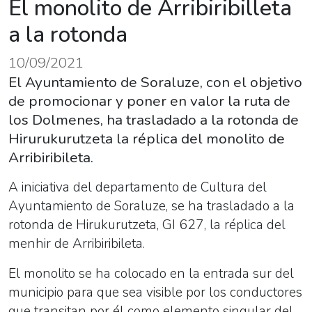
El monolito de Arribiribilleta
a la rotonda
10/09/2021
El Ayuntamiento de Soraluze, con el objetivo
de promocionar y poner en valor la ruta de
los Dolmenes, ha trasladado a la rotonda de
Hirurukurutzeta la réplica del monolito de
Arribiribileta.
A iniciativa del departamento de Cultura del
Ayuntamiento de Soraluze, se ha trasladado a la
rotonda de Hirukurutzeta, GI 627, la réplica del
menhir de Arribiribileta.
El monolito se ha colocado en la entrada sur del
municipio para que sea visible por los conductores
que transitan por él como elemento singular del