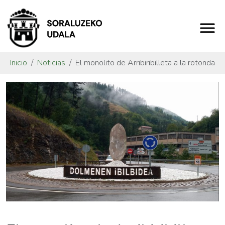
Inicio
Noticias
El monolito de Arribiribilleta a la rotonda