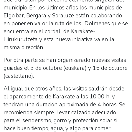
municipio. En los últimos años los municipios de
Elgoibar, Bergara y Soraluze están colaborando
en
poner en valor la ruta de los Dolmenes
que se
encuentra en el cordal de Karakate-
Hirukurutzeta y esta nueva iniciativa va en la
misma dirección.
Por otra parte se han organizarado nuevas visitas
guiadas el 3 de octubre (euskara) y 16 de octubre
(castellano).
Al igual que otros años, las visitas saldrán desde
el aparcamiento de Karakate a las 10:00 h, y
tendrán una duración aproximada de 4 horas. Se
recomienda siempre llevar calzado adecuado
para el senderismo, gorro y protección solar si
hace buen tiempo, agua, y algo para comer.