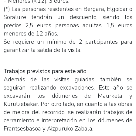
- Menores (<12): 3 euros.
(*) Las personas residentes en Bergara, Elgoibar o
Soraluze tendrán un descuento, siendo los
precios 2,5 euros personas adultas, 1,5 euros
menores de 12 años.
Se requiere un mínimo de 2 participantes para
garantizar la salida de la visita.
Trabajos previstos para este año
Además de las visitas guiadas, también se
seguirán realizando excavaciones. Este año se
excavarán los dólmenes de Maurketa y
Kurutzebakar. Por otro lado, en cuanto a las obras
de mejora del recorrido, se realizarán trabajos de
cerramiento e interpretación en los dólmenes de
Frantsesbasoa y Aizpuruko Zabala.