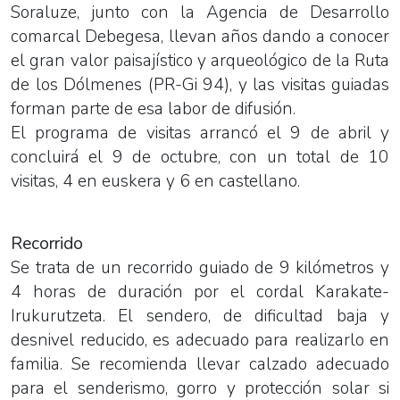
Soraluze, junto con la Agencia de Desarrollo
comarcal Debegesa, llevan años dando a conocer
el gran valor paisajístico y arqueológico de la Ruta
de los Dólmenes (PR-Gi 94), y las visitas guiadas
forman parte de esa labor de difusión.
El programa de visitas arrancó el 9 de abril y
concluirá el 9 de octubre, con un total de 10
visitas, 4 en euskera y 6 en castellano.
Recorrido
Se trata de un recorrido guiado de 9 kilómetros y
4 horas de duración por el cordal Karakate-
Irukurutzeta. El sendero, de dificultad baja y
desnivel reducido, es adecuado para realizarlo en
familia. Se recomienda llevar calzado adecuado
para el senderismo, gorro y protección solar si