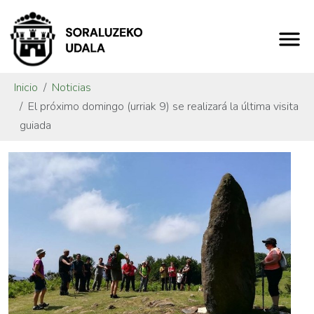
Inicio
Noticias
El próximo domingo (urriak 9) se realizará la última visita
guiada