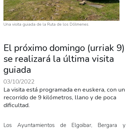
Una visita guiada de la Ruta de los Dólmenes.
El próximo domingo (urriak 9)
se realizará la última visita
guiada
03/10/2022
La visita está programada en euskera, con un
recorrido de 9 kilómetros, llano y de poca
dificultad.
Los Ayuntamientos de Elgoibar, Bergara y