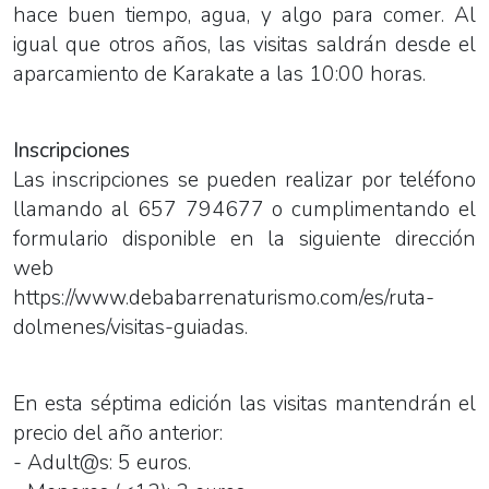
hace buen tiempo, agua, y algo para comer. Al
igual que otros años, las visitas saldrán desde el
aparcamiento de Karakate a las 10:00 horas.
Inscripciones
Las inscripciones se pueden realizar por teléfono
llamando al 657 794677 o cumplimentando el
formulario disponible en la siguiente dirección
web
https://www.debabarrenaturismo.com/es/ruta-
dolmenes/visitas-guiadas.
En esta séptima edición las visitas mantendrán el
precio del año anterior:
- Adult@s: 5 euros.