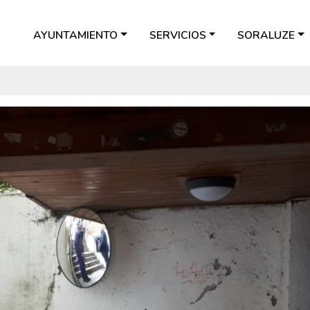
AYUNTAMIENTO
SERVICIOS
SORALUZE