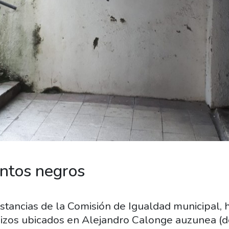
ntos negros
nstancias de la Comisión de Igualdad municipal, 
izos ubicados en Alejandro Calonge auzunea (d