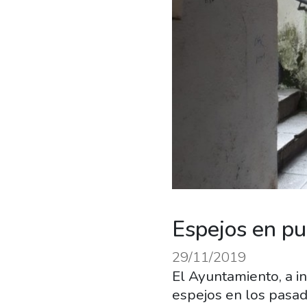
Espejos en pu
29/11/2019
El Ayuntamiento, a i
espejos en los pasad