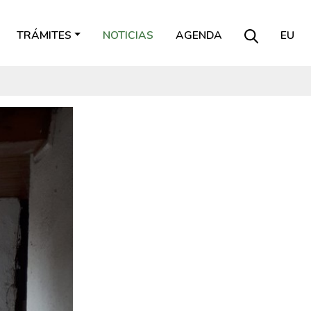
TRÁMITES
NOTICIAS
AGENDA
EU