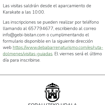
Las visitas saldrán desde el aparcamiento de
Karakate a las 10:00.
Las inscripciones se pueden realizar por teléfono
llamando al 657794677, escribiendo al correo
info@gebi-bistan.com o cumplimentando el
formulario disponible en la siguiente dirección
web
https://www.debabarrenaturismo.com/es/ruta-
dolmenes/visitas-guiadas
. El viernes será el último
día para inscribirse.