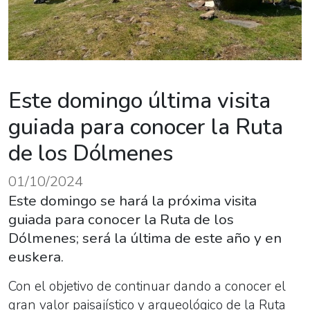
Este domingo última visita
guiada para conocer la Ruta
de los Dólmenes
01/10/2024
Este domingo se hará la próxima visita
guiada para conocer la Ruta de los
Dólmenes; será la última de este año y en
euskera.
Con el objetivo de continuar dando a conocer el
gran valor paisajístico y arqueológico de la Ruta