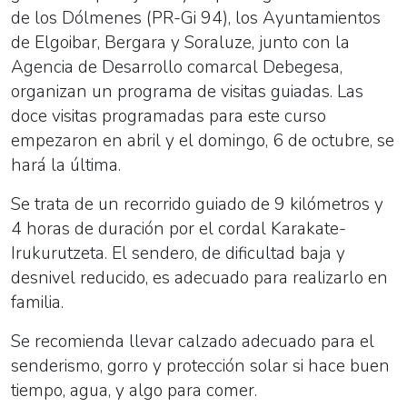
de los Dólmenes (PR-Gi 94), los Ayuntamientos
de Elgoibar, Bergara y Soraluze, junto con la
Agencia de Desarrollo comarcal Debegesa,
organizan un programa de visitas guiadas. Las
doce visitas programadas para este curso
empezaron en abril y el domingo, 6 de octubre, se
hará la última.
Se trata de un recorrido guiado de 9 kilómetros y
4 horas de duración por el cordal Karakate-
Irukurutzeta. El sendero, de dificultad baja y
desnivel reducido, es adecuado para realizarlo en
familia.
Se recomienda llevar calzado adecuado para el
senderismo, gorro y protección solar si hace buen
tiempo, agua, y algo para comer.