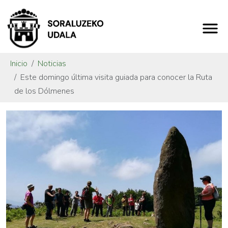
Inicio
Noticias
Este domingo última visita guiada para conocer la Ruta
de los Dólmenes