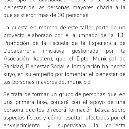
bienestar de las personas mayores, charla a la
que asistieron más de 30 personas.
La puesta en marcha de este taller parte de un
proyecto elaborado por el alumnado de la 13ª
Promoción de la Escuela de la Experiencia de
Debabarrena (iniciativa gestionada por la
Asociación Ikasten), que el Dpto. Municipal de
Sanidad, Bienestar Social e Inmigración ha hecho
suyo, en su empeño por fomentar el bienestar de
las personas mayores del municipio.
Se trata de formar un grupo de personas que, en
una primera fase, contará con el apoyo de una
persona que les ofrecerá formación básica sobre
aspectos físicos y cómo resultan afectados por el
envejecimiento y supervisará la correcta