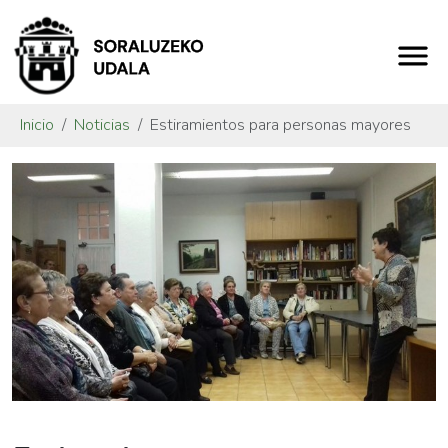
Inicio
Noticias
Estiramientos para personas mayores