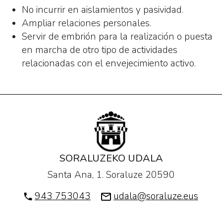
No incurrir en aislamientos y pasividad.
Ampliar relaciones personales.
Servir de embrión para la realización o puesta
en marcha de otro tipo de actividades
relacionadas con el envejecimiento activo.
SORALUZEKO UDALA
Santa Ana, 1. Soraluze 20590
943 753043
udala@soraluze.eus