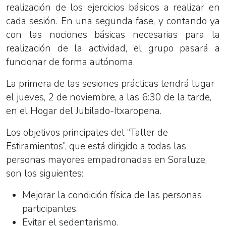
realización de los ejercicios básicos a realizar en
cada sesión. En una segunda fase, y contando ya
con las nociones básicas necesarias para la
realización de la actividad, el grupo pasará a
funcionar de forma autónoma.
La primera de las sesiones prácticas tendrá lugar
el jueves, 2 de noviembre, a las 6:30 de la tarde,
en el Hogar del Jubilado-Itxaropena.
Los objetivos principales del “Taller de
Estiramientos”, que está dirigido a todas las
personas mayores empadronadas en Soraluze,
son los siguientes:
Mejorar la condición física de las personas
participantes.
Evitar el sedentarismo.