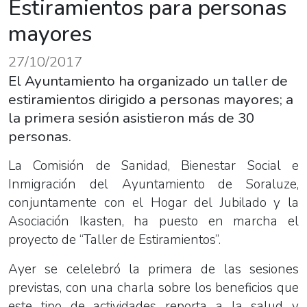
Estiramientos para personas
mayores
27/10/2017
El Ayuntamiento ha organizado un taller de
estiramientos dirigido a personas mayores; a
la primera sesión asistieron más de 30
personas.
La Comisión de Sanidad, Bienestar Social e
Inmigración del Ayuntamiento de Soraluze,
conjuntamente con el Hogar del Jubilado y la
Asociación Ikasten, ha puesto en marcha el
proyecto de “Taller de Estiramientos”.
Ayer se celelebró la primera de las sesiones
previstas, con una charla sobre los beneficios que
este tipo de actividades reporta a la salud y